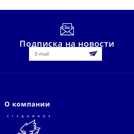
Подписка на новости
О компании