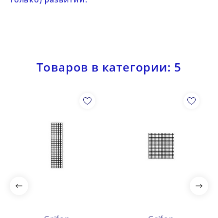
Товаров в категории: 5