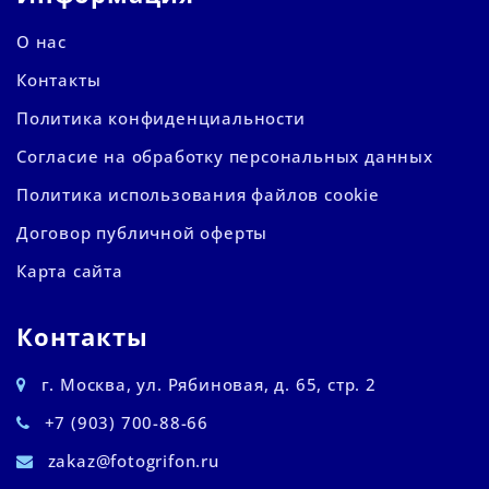
О нас
Контакты
Политика конфиденциальности
Согласие на обработку персональных данных
Политика использования файлов cookie
Договор публичной оферты
Карта сайта
Контакты
г. Москва, ул. Рябиновая, д. 65, стр. 2
+7 (903) 700-88-66
zakaz@fotogrifon.ru