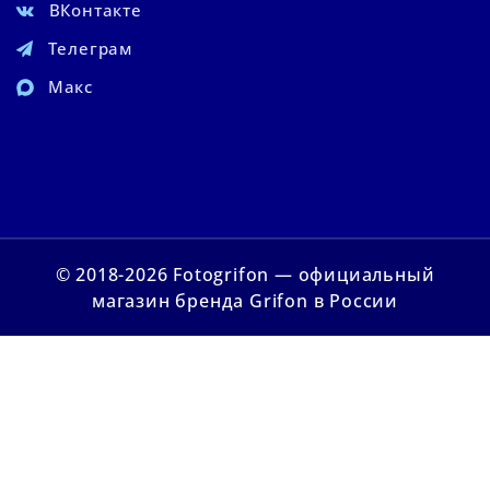
ВКонтакте
Телеграм
Макс
© 2018-2026 Fotogrifon — официальный
магазин бренда Grifon в России