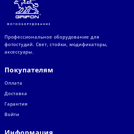
Профессиональное оборудование для
фотостудий. Свет, стойки, модификаторы,
аксессуары.
Покупателям
Оплата
Доставка
Гарантия
Войти
Информация