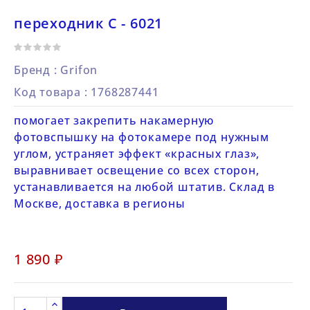
переходник С - 6021
Бренд :
Grifon
Код товара
: 1768287441
помогает закрепить накамерную
фотовспышку на фотокамере под нужным
углом, устраняет эффект «красных глаз»,
выравнивает освещение со всех сторон,
устанавливается на любой штатив. Склад в
Москве, доставка в регионы
1 890 ₽