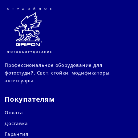
Профессиональное оборудование для
фотостудий. Свет, стойки, модификаторы,
аксессуары.
Покупателям
Оплата
Доставка
Гарантия