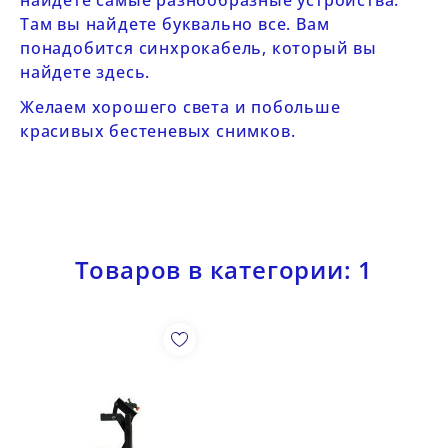
найдете самые разнообразные устройства.
Там вы найдете буквально все. Вам
понадобится синхрокабель, который вы
найдете
здесь
.
Желаем хорошего света и побольше
красивых бестеневых снимков.
Товаров в категории: 1