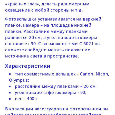
«красных глаз», делать равномерным
освещение с любой стороны и т.д.
Фотовспышка устанавливается на верхней
планке, камера – на площадке нижней
планки. Расстояние между планками
равняется 20 см, а угол поворота камеры
составляет 90. С возможностями
С-6021
вы
сможете свободно менять положение
источника света в пространстве.
Характеристики
тип совместимых вспышек - Canon, Nicon,
Olympus;
расстояние между планками – 20 см;
угол поворота фотокамеры - 90;
вес – 400 г
В коллекции
аксессуаров на фотовспышки
вы