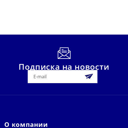
Подписка на новости
О компании