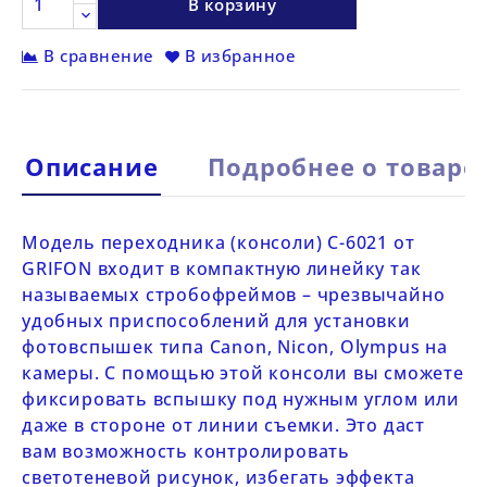
В корзину
В сравнение
В избранное
Описание
Подробнее о товаре
Модель переходника (консоли)
С-6021 от
GRIFON
входит в компактную линейку так
называемых стробофреймов – чрезвычайно
удобных приспособлений для установки
фотовспышек типа Canon, Nicon, Olympus на
камеры. С помощью этой консоли вы сможете
фиксировать вспышку под нужным углом или
даже в стороне от линии съемки. Это даст
вам возможность контролировать
светотеневой рисунок, избегать эффекта