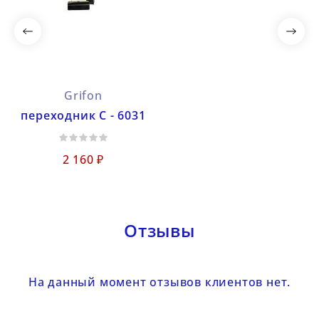
Grifon
переходник С - 6031
2 160 ₽
Отзывы
На данный момент отзывов клиентов нет.