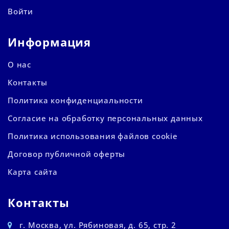
Войти
Информация
О нас
Контакты
Политика конфиденциальности
Согласие на обработку персональных данных
Политика использования файлов cookie
Договор публичной оферты
Карта сайта
Контакты
г. Москва, ул. Рябиновая, д. 65, стр. 2