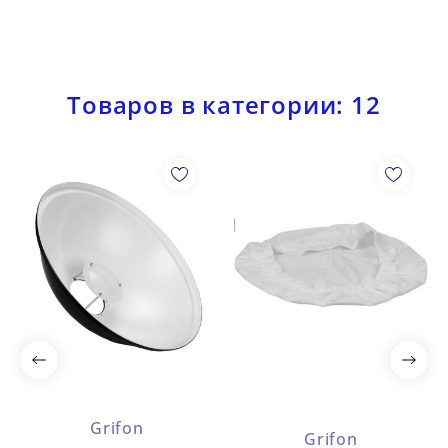
Товаров в категории: 12
Grifon
Grifon