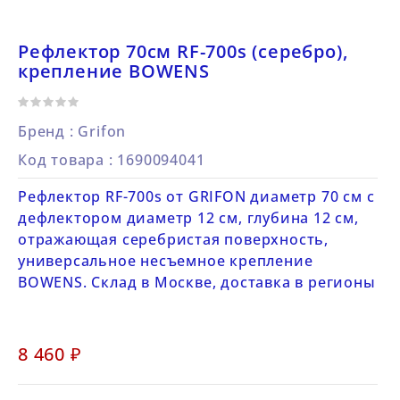
Рефлектор 70см RF-700s (серебро),
крепление BOWENS
Бренд :
Grifon
Код товара
: 1690094041
Рефлектор RF-700s от GRIFON диаметр 70 см с
дефлектором диаметр 12 см, глубина 12 см,
отражающая серебристая поверхность,
универсальное несъемное крепление
BOWENS. Склад в Москве, доставка в регионы
8 460 ₽