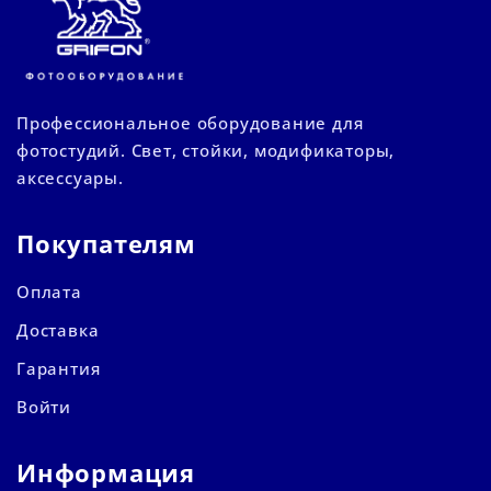
Профессиональное оборудование для
фотостудий. Свет, стойки, модификаторы,
аксессуары.
Покупателям
Оплата
Доставка
Гарантия
Войти
Информация