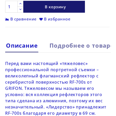
В корзину
В сравнение
В избранное
Описание
Подробнее о товаре
Перед вами настоящий «тяжеловес»
профессиональной портретной съемки –
великолепный флагманский рефлектор с
серебристой поверхностью
RF-700s от
GRIFON
. Тяжеловесом мы называем его
условно: вся коллекция рефлекторов этого
типа сделана из алюминия, поэтому их вес
незначительный. «Лидерство» принадлежит
RF-700s
благодаря его диаметру в 69 см.