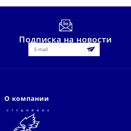
Подписка на новости
О компании