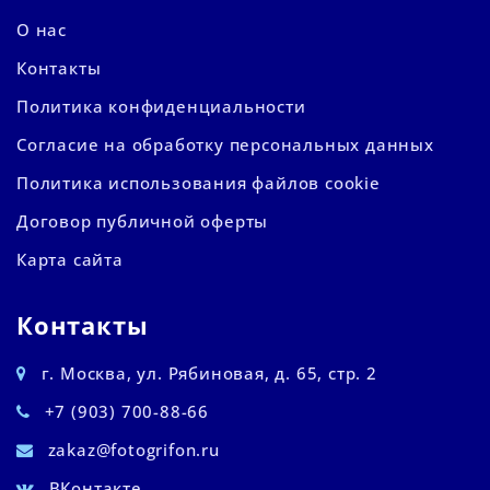
О нас
Контакты
Политика конфиденциальности
Согласие на обработку персональных данных
Политика использования файлов cookie
Договор публичной оферты
Карта сайта
Контакты
г. Москва, ул. Рябиновая, д. 65, стр. 2
+7 (903) 700-88-66
zakaz@fotogrifon.ru
ВКонтакте