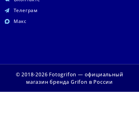
Телеграм
Макс
© 2018-2026 Fotogrifon — официальный
магазин бренда Grifon в России