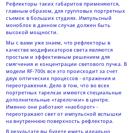
Рефлекторы таких габаритов применяются,
главным образом, для групповых портретных
съемок в больших студиях. Импульсный
моноблок в данном случае должен быть
высокой мощности.
Мы с вами уже знаем, что рефлекторы в
качестве модификаторов света являются
простым и эффективным решением для
смягчения и концентрации светового пучка. В
модели
RF-700s
все это происходит за счет
двух оптических процессов - отражения и
переотражения. Дело в том, что во всех
портретных тарелках имеются специальные
дополнительные «тарелочки» в центре.
Именно они работают «наоборот» -
переотражают свет от импульсной вспышки
на внутреннюю поверхность рефлектора.
В результате вы будете иметь идеально