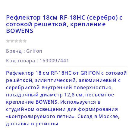
Рефлектор 18см RF-18HC (серебро) с
сотовой решёткой, крепление
BOWENS
Бренд :
Grifon
Код товара
: 1690097441
Рефлектор 18 см RF-18HC от GRIFON с сотовой
решёткой, эллиптический, алюминиевый с
серебристой внутренней поверхностью,
посадочный диаметр 12,8 см, несъемное
крепление BOWENS. Используется в
студийном освещении для формирования
«контролируемого пятна». Склад в Москве,
доставка в регионы