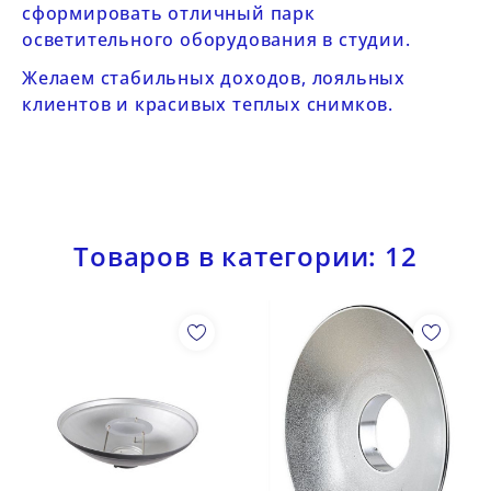
сформировать отличный парк
осветительного оборудования в студии.
Желаем стабильных доходов, лояльных
клиентов и красивых теплых снимков.
Товаров в категории: 12