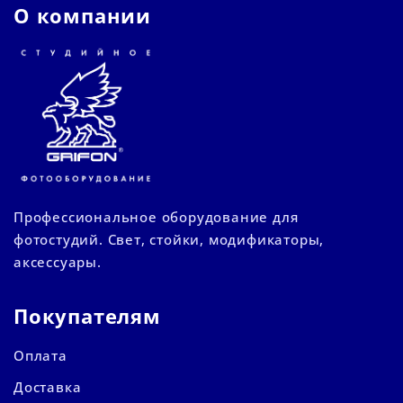
О компании
Профессиональное оборудование для
фотостудий. Свет, стойки, модификаторы,
аксессуары.
Покупателям
Оплата
Доставка