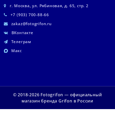
г. Москва, ул. Рябиновая, д. 65, стр. 2
+7 (903) 700-88-66
zakaz@fotogrifon.ru
ВКонтакте
Телеграм
Макс
© 2018-2026 Fotogrifon — официальный
магазин бренда Grifon в России