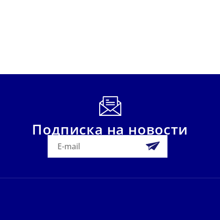
Подписка на новости