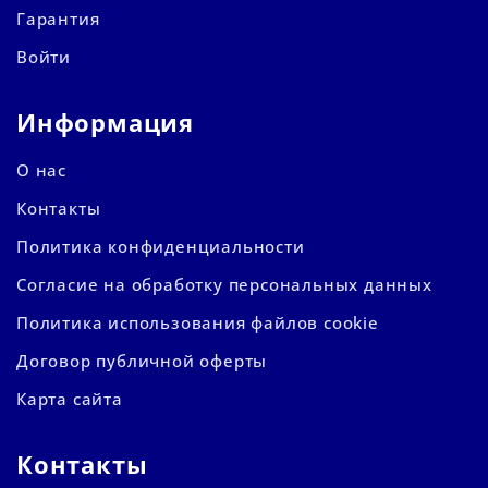
Гарантия
Войти
Информация
О нас
Контакты
Политика конфиденциальности
Согласие на обработку персональных данных
Политика использования файлов cookie
Договор публичной оферты
Карта сайта
Контакты