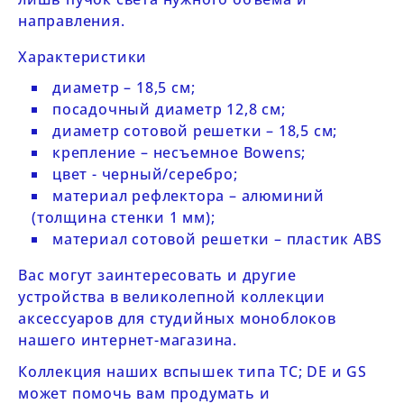
направления.
Характеристики
диаметр – 18,5 см;
посадочный диаметр 12,8 см;
диаметр сотовой решетки – 18,5 см;
крепление – несъемное Bowens;
цвет - черный/серебро;
материал рефлектора – алюминий
(толщина стенки 1 мм);
материал сотовой решетки – пластик ABS
Вас могут заинтересовать и другие
устройства в великолепной
коллекции
аксессуаров
для студийных моноблоков
нашего интернет-магазина.
Коллекция наших
вспышек типа ТС; DE и GS
может помочь вам продумать и