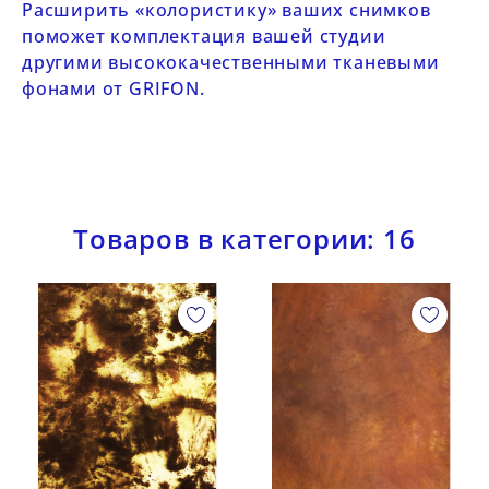
Расширить «колористику» ваших снимков
поможет комплектация вашей студии
другими высококачественными
тканевыми
фонами от GRIFON
.
Товаров в категории: 16