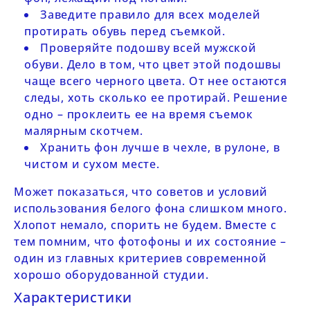
Заведите правило для всех моделей
протирать обувь перед съемкой.
Проверяйте подошву всей мужской
обуви. Дело в том, что цвет этой подошвы
чаще всего черного цвета. От нее остаются
следы, хоть сколько ее протирай. Решение
одно – проклеить ее на время съемок
малярным скотчем.
Хранить фон лучше в чехле, в рулоне, в
чистом и сухом месте.
Может показаться, что советов и условий
использования белого фона слишком много.
Хлопот немало, спорить не будем. Вместе с
тем помним, что фотофоны и их состояние –
один из главных критериев современной
хорошо оборудованной студии.
Характеристики