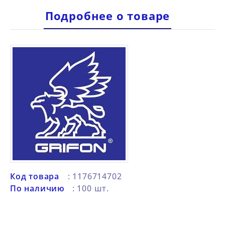
Подробнее о товаре
Код товара
: 1176714702
По наличию
: 100 шт.