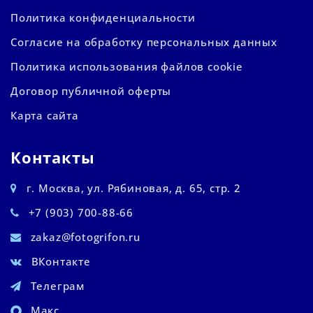
Политика конфиденциальности
Согласие на обработку персональных данных
Политика использования файлов cookie
Договор публичной оферты
Карта сайта
Контакты
г. Москва, ул. Рябиновая, д. 65, стр. 2
+7 (903) 700-88-66
zakaz@fotogrifon.ru
ВКонтакте
Телеграм
Макс