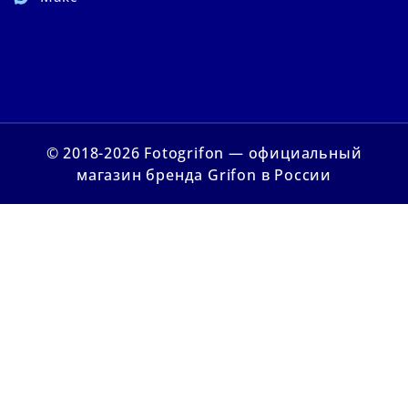
© 2018-2026 Fotogrifon — официальный
магазин бренда Grifon в России