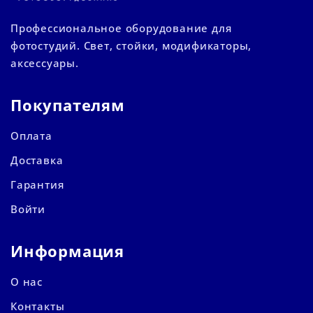
Профессиональное оборудование для
фотостудий. Свет, стойки, модификаторы,
аксессуары.
Покупателям
Оплата
Доставка
Гарантия
Войти
Информация
О нас
Контакты