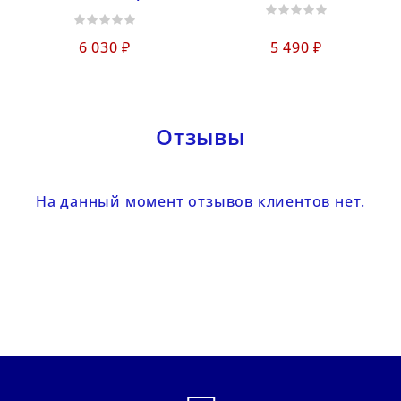
6 030 ₽
5 490 ₽
Отзывы
На данный момент отзывов клиентов нет.