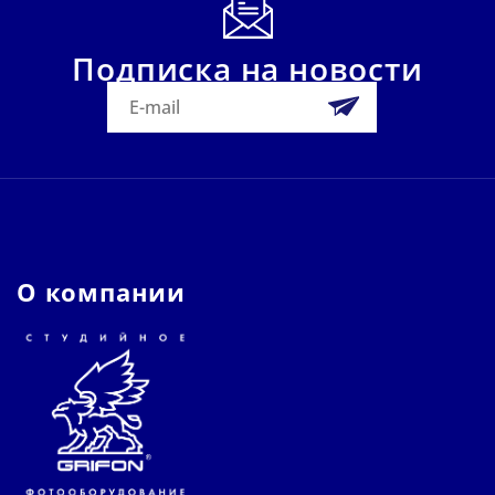
Подписка на новости
О компании