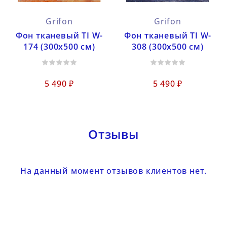
Grifon
Grifon
Фон тканевый TI W-
Фон тканевый TI W-
174 (300х500 см)
308 (300х500 см)
5 490 ₽
5 490 ₽
Отзывы
На данный момент отзывов клиентов нет.