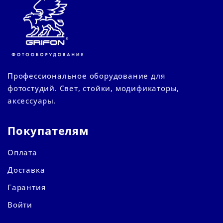
Профессиональное оборудование для
фотостудий. Свет, стойки, модификаторы,
аксессуары.
Покупателям
Оплата
Доставка
Гарантия
Войти