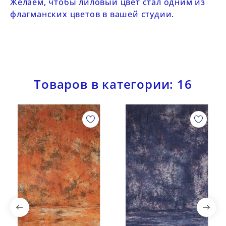
Желаем, чтобы лиловый цвет стал одним из
флагманских цветов в вашей студии.
Товаров в категории: 16