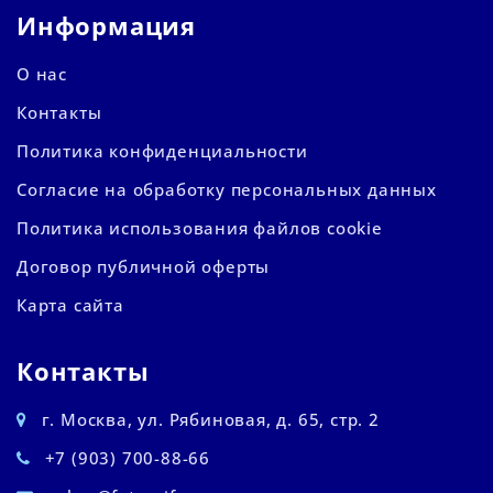
Информация
О нас
Контакты
Политика конфиденциальности
Согласие на обработку персональных данных
Политика использования файлов cookie
Договор публичной оферты
Карта сайта
Контакты
г. Москва, ул. Рябиновая, д. 65, стр. 2
+7 (903) 700-88-66