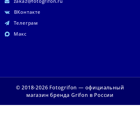
zakaz@fotogrifon.ru
ВКонтакте
Телеграм
Макс
© 2018-2026 Fotogrifon — официальный
магазин бренда Grifon в России