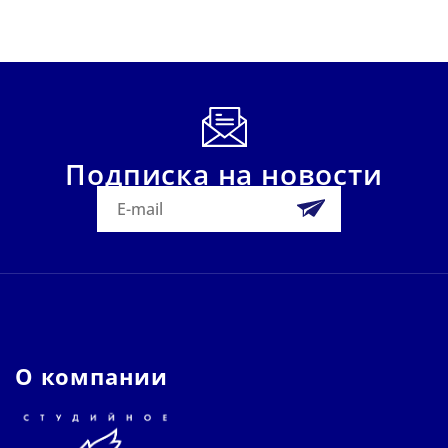
Подписка на новости
О компании