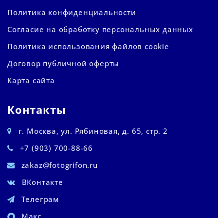
Политика конфиденциальности
Согласие на обработку персональных данных
Политика использования файлов cookie
Договор публичной оферты
Карта сайта
Контакты
г. Москва, ул. Рябиновая, д. 65, стр. 2
+7 (903) 700-88-66
zakaz@fotogrifon.ru
ВКонтакте
Телеграм
Макс