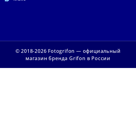
© 2018-2026 Fotogrifon — официальный
магазин бренда Grifon в России