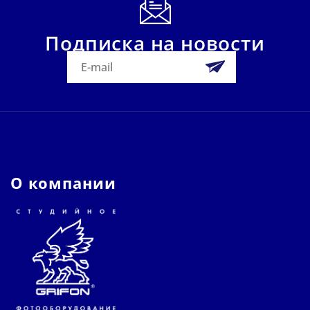
Подписка на новости
О компании