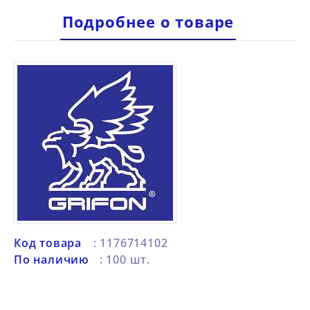
Подробнее о товаре
Код товара
: 1176714102
По наличию
: 100 шт.