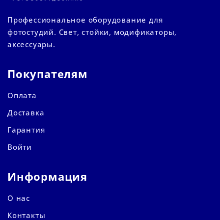
Профессиональное оборудование для
фотостудий. Свет, стойки, модификаторы,
аксессуары.
Покупателям
Оплата
Доставка
Гарантия
Войти
Информация
О нас
Контакты