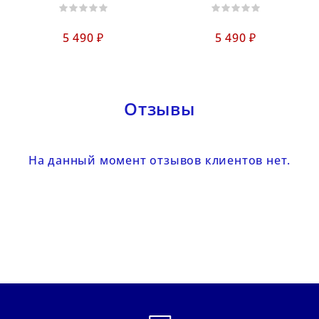
5 490 ₽
5 490 ₽
Отзывы
На данный момент отзывов клиентов нет.