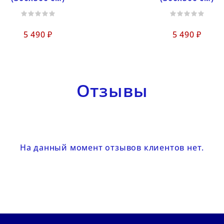
5 490 ₽
5 490 ₽
Отзывы
На данный момент отзывов клиентов нет.