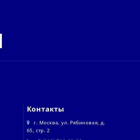
Контакты
г. Москва, ул. Рябиновая, д.
65, стр. 2