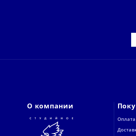
О компании
Поку
Оплата
Достав