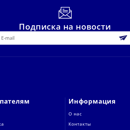
Подписка на новости
пателям
Информация
О нас
ка
Контакты