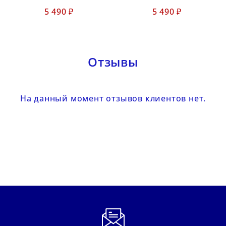
5 490 ₽
5 490 ₽
Отзывы
На данный момент отзывов клиентов нет.