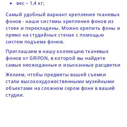
вес – 1,4 кг;
Самый удобный вариант крепления тканевых
фонов - наши
системы крепления фонов
из
стоек и перекладины. Можно крепить фоны и
прямо на студийных стенах с помощью
систем
подъема фонов
.
Приглашаем в нашу коллекцию
тканевых
фонов от GRIFON
, в которой вы найдете
самые неожиданные и изысканные расцветки
Желаем, чтобы предметы вашей съемки
стали высокохудожественными музейными
объектами на сложном сером фоне в вашей
студии.