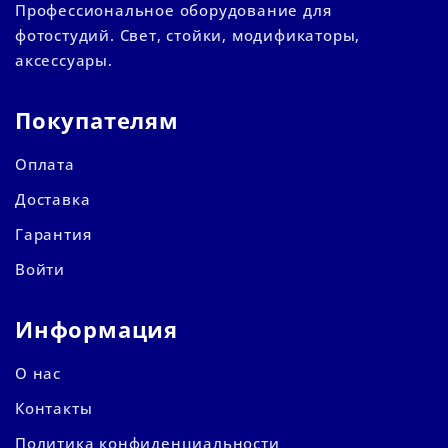
Профессиональное оборудование для
фотостудий. Свет, стойки, модификаторы,
аксессуары.
Покупателям
Оплата
Доставка
Гарантия
Войти
Информация
О нас
Контакты
Политика конфиденциальности