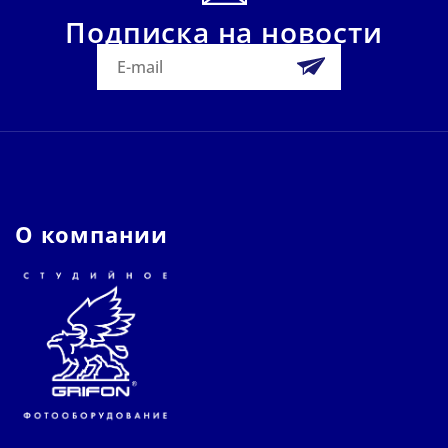
Подписка на новости
О компании