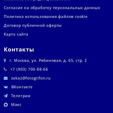
Согласие на обработку персональных данных
Политика использования файлов cookie
Договор публичной оферты
Карта сайта
Контакты
г. Москва, ул. Рябиновая, д. 65, стр. 2
+7 (903) 700-88-66
zakaz@fotogrifon.ru
ВКонтакте
Телеграм
Макс