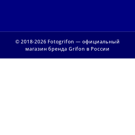
© 2018-2026 Fotogrifon — официальный
магазин бренда Grifon в России