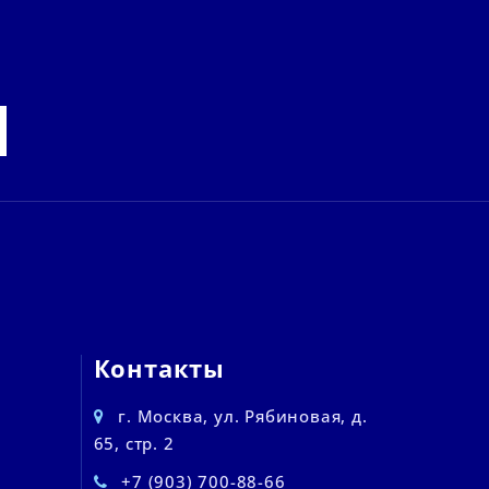
Контакты
г. Москва, ул. Рябиновая, д.
65, стр. 2
+7 (903) 700-88-66