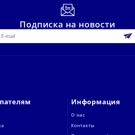
Подписка на новости
пателям
Информация
О нас
ка
Контакты