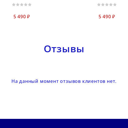
5 490 ₽
5 490 ₽
Отзывы
На данный момент отзывов клиентов нет.