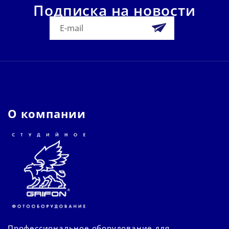
Подписка на новости
О компании
Профессиональное оборудование для