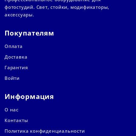
фотостудий. Свет, стойки, модификаторы,
аксессуары.
Покупателям
Оплата
Доставка
Гарантия
Войти
Информация
О нас
Контакты
Политика конфиденциальности