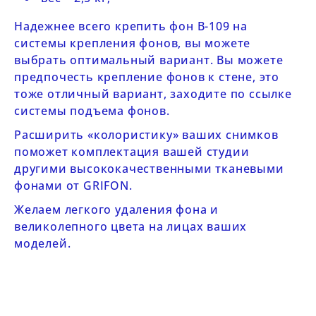
Надежнее всего крепить фон
B-109
на
системы крепления фонов
, вы можете
выбрать оптимальный вариант. Вы можете
предпочесть крепление фонов к стене, это
тоже отличный вариант, заходите по ссылке
системы подъема фонов
.
Расширить «колористику» ваших снимков
поможет комплектация вашей студии
другими высококачественными
тканевыми
фонами от GRIFON
.
Желаем легкого удаления фона и
великолепного цвета на лицах ваших
моделей.