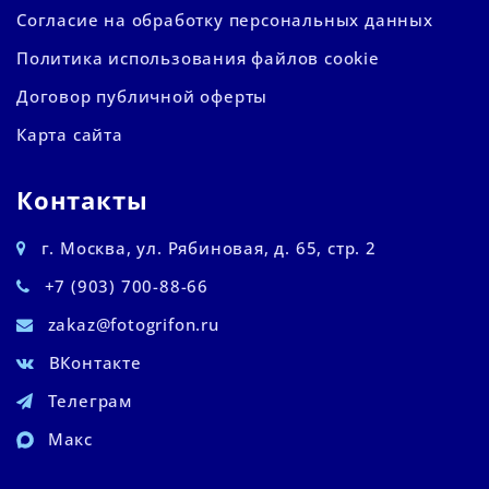
Согласие на обработку персональных данных
Политика использования файлов cookie
Договор публичной оферты
Карта сайта
Контакты
г. Москва, ул. Рябиновая, д. 65, стр. 2
+7 (903) 700-88-66
zakaz@fotogrifon.ru
ВКонтакте
Телеграм
Макс