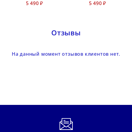
5 490 ₽
5 490 ₽
Отзывы
На данный момент отзывов клиентов нет.