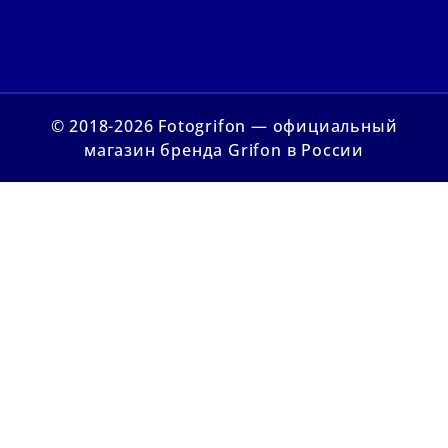
© 2018-2026 Fotogrifon — официальный
магазин бренда Grifon в России