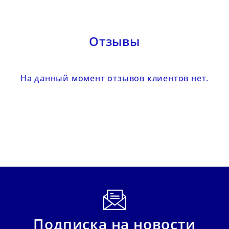
Отзывы
На данный момент отзывов клиентов нет.
Подписка на новости