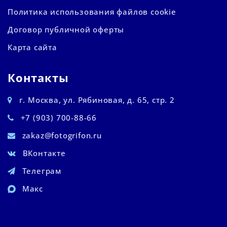
Политика использования файлов cookie
Договор публичной оферты
Карта сайта
Контакты
г. Москва, ул. Рябиновая, д. 65, стр. 2
+7 (903) 700-88-66
zakaz@fotogrifon.ru
ВКонтакте
Телеграм
Макс