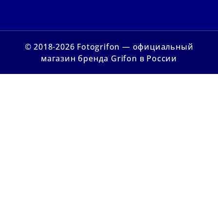
© 2018-2026 Fotogrifon — официальный
магазин бренда Grifon в России