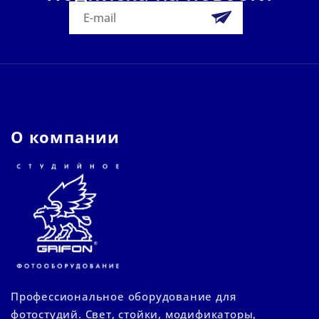
О компании
Профессиональное оборудование для
фотостудий. Свет, стойки, модификаторы,