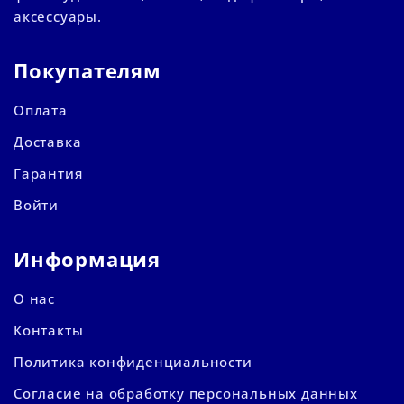
аксессуары.
Покупателям
Оплата
Доставка
Гарантия
Войти
Информация
О нас
Контакты
Политика конфиденциальности
Согласие на обработку персональных данных