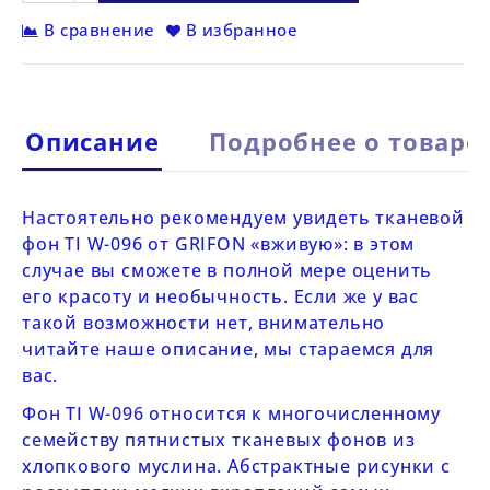
В сравнение
В избранное
Описание
Подробнее о товаре
Настоятельно рекомендуем увидеть тканевой
фон TI
W-096 от
GRIFON
«вживую»: в этом
случае вы сможете в полной мере оценить
его красоту и необычность. Если же у вас
такой возможности нет, внимательно
читайте наше описание, мы стараемся для
вас.
Фон TI
W-096
относится к многочисленному
семейству пятнистых тканевых фонов из
хлопкового муслина. Абстрактные рисунки с