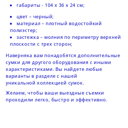
габариты - 104 х 36 х 24 см;
цвет – черный;
материал – плотный водостойкий
полиэстер;
застежка – молния по периметру верхней
плоскости с трех сторон;
Наверняка вам понадобятся дополнительные
сумки для другого оборудования с иными
характеристиками. Вы найдете любые
варианты в разделе с нашей
уникальной
коллекцией сумок
.
Желаем, чтобы ваши выездные съемки
проходили легко, быстро и эффективно.