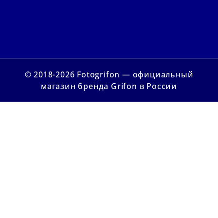
© 2018-2026 Fotogrifon — официальный
магазин бренда Grifon в России