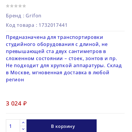
Бренд :
Grifon
Код товара
: 1732017441
Предназначена для транспортировки
студийного оборудования с длиной, не
превышающей ста двух сантиметров в
сложенном состоянии – стоек, зонтов и пр.
Не подходит для хрупкой аппаратуры. Склад
в Москве, мгновенная доставка в любой
регион
3 024 ₽
В корзину