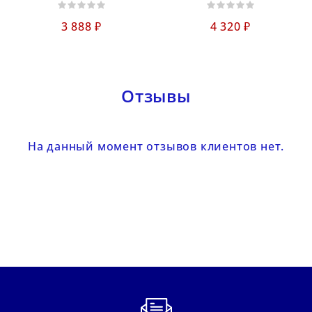
3 888 ₽
4 320 ₽
Отзывы
На данный момент отзывов клиентов нет.