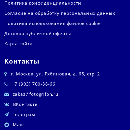
Политика конфиденциальности
Согласие на обработку персональных данных
Политика использования файлов cookie
Договор публичной оферты
Карта сайта
Контакты
г. Москва, ул. Рябиновая, д. 65, стр. 2
+7 (903) 700-88-66
zakaz@fotogrifon.ru
ВКонтакте
Телеграм
Макс