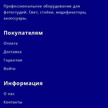
Профессиональное оборудование для
фотостудий. Свет, стойки, модификаторы,
аксессуары.
Покупателям
Оплата
Доставка
Гарантия
Войти
Информация
О нас
Контакты