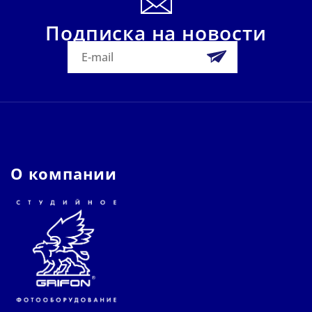
Подписка на новости
О компании