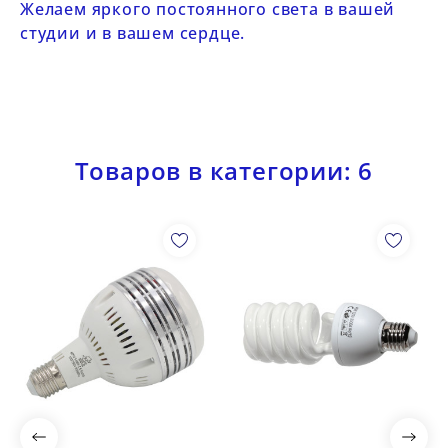
Желаем яркого постоянного света в вашей
студии и в вашем сердце.
Товаров в категории: 6