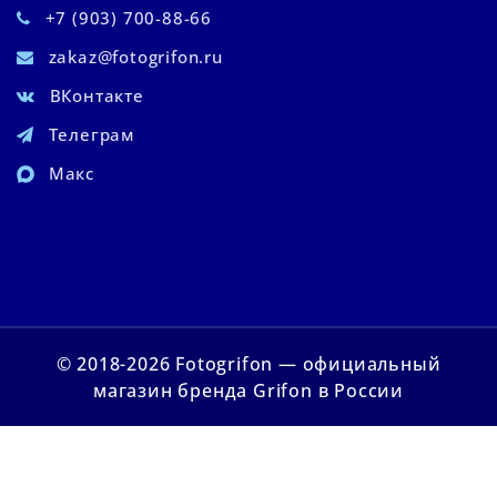
+7 (903) 700-88-66
zakaz@fotogrifon.ru
ВКонтакте
Телеграм
Макс
© 2018-2026 Fotogrifon — официальный
магазин бренда Grifon в России