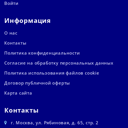
Войти
Информация
О нас
Контакты
Политика конфиденциальности
Согласие на обработку персональных данных
Политика использования файлов cookie
Договор публичной оферты
Карта сайта
Контакты
г. Москва, ул. Рябиновая, д. 65, стр. 2