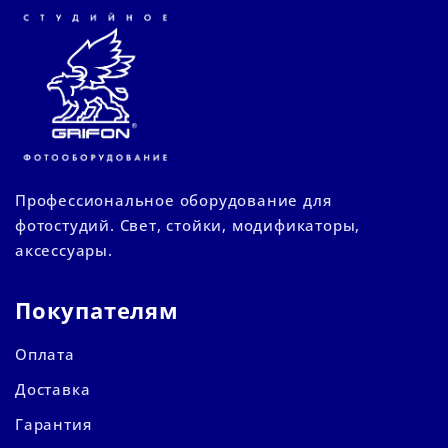
Профессиональное оборудование для
фотостудий. Свет, стойки, модификаторы,
аксессуары.
Покупателям
Оплата
Доставка
Гарантия