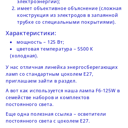
электроэнергии);
имеет объективное объяснение (сложная
конструкция из электродов в запаянной
трубке со специальными покрытиями).
Характеристики:
мощность – 125 Вт;
цветовая температура – 5500 К
(холодная).
У нас отличная
линейка энергосберегающих
ламп
со стандартным цоколем E27,
приглашаем зайти в раздел.
А вот как используется наша лампа
F6-125W
в
семействе наборов и комплектов
постоянного света.
Еще одна полезная ссылка –
осветители
постоянного света с цоколем E27
.