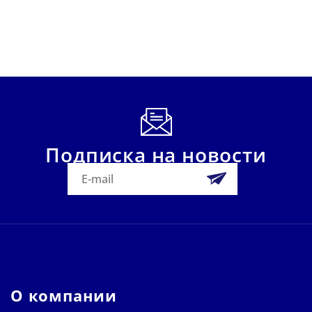
Подписка на новости
О компании