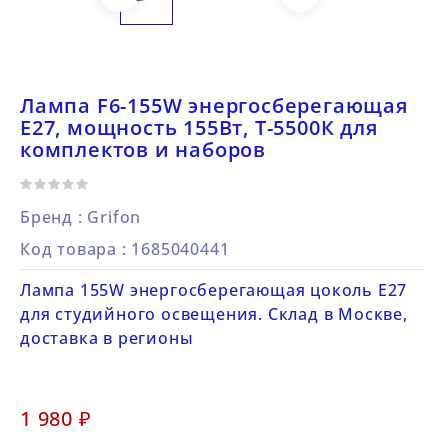
Лампа F6-155W энергосберегающая
Е27, мощность 155Вт, Т-5500К для
комплектов и наборов
Бренд :
Grifon
Код товара
: 1685040441
Лампа 155W энергосберегающая цоколь Е27
для студийного освещения. Склад в Москве,
доставка в регионы
1 980 ₽