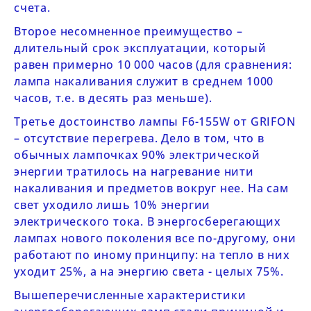
счета.
Второе несомненное преимущество –
длительный срок эксплуатации, который
равен примерно 10 000 часов (для сравнения:
лампа накаливания служит в среднем 1000
часов, т.е. в десять раз меньше).
Третье достоинство лампы
F6-155W от
GRIFON
– отсутствие перегрева. Дело в том, что в
обычных лампочках 90% электрической
энергии тратилось на нагревание нити
накаливания и предметов вокруг нее. На сам
свет уходило лишь 10% энергии
электрического тока. В энергосберегающих
лампах нового поколения все по-другому, они
работают по иному принципу: на тепло в них
уходит 25%, а на энергию света - целых 75%.
Вышеперечисленные характеристики