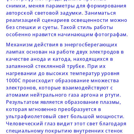
снимки, меняя параметры для формирования
авторской световой задумки. Заниматься
реализацией сценариев освещенности можно
без спешки и суеты. Такой стиль работы
особенно нравится начинающим фотографам.
Механизм действия в энергосберегающих
лампах основан на работе двух электродов в
качестве анода и катода, находящихся в
запаянной стеклянной трубке. При их
нагревании до высоких температур уровня
1000С происходит образование множества
электронов, которые взаимодействуют с
атомами нейтрального газа аргона и ртути.
Результатом является образование плазмы,
которая мгновенно преобразуется в
ультрафиолетовый свет большой мощности.
Человеческий глаз видит этот свет благодаря
специальному покрытию внутренних стенок