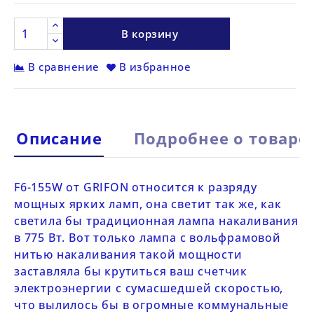
В корзину
В сравнение
В избранное
Описание
Подробнее о товаре
F6-155W от
GRIFON
относится к разряду
мощных ярких ламп, она светит так же, как
светила бы традиционная лампа накаливания
в 775 Вт. Вот только лампа с вольфрамовой
нитью накаливания такой мощности
заставляла бы крутиться ваш счетчик
электроэнергии с сумасшедшей скоростью,
что вылилось бы в огромные коммунальные