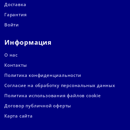
Доставка
Гарантия
Войти
Информация
О нас
Контакты
Политика конфиденциальности
Согласие на обработку персональных данных
Политика использования файлов cookie
Договор публичной оферты
Карта сайта