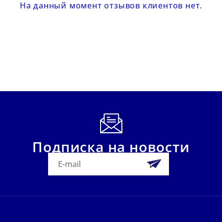
На данный момент отзывов клиентов нет.
Подписка на новости