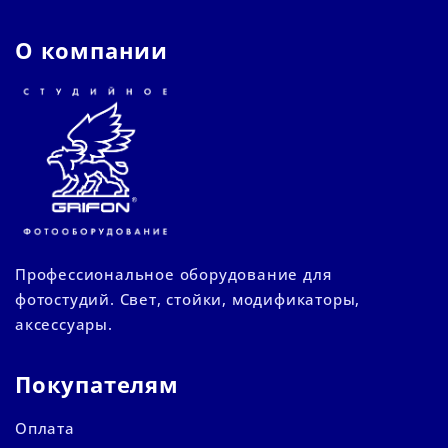
О компании
Профессиональное оборудование для
фотостудий. Свет, стойки, модификаторы,
аксессуары.
Покупателям
Оплата