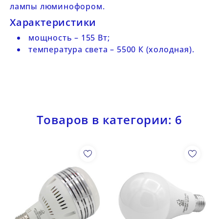
лампы люминофором.
Характеристики
мощность – 155 Вт;
температура света – 5500 К (холодная).
Товаров в категории: 6