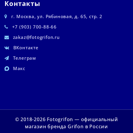
Контакты
г. Москва, ул. Рябиновая, д. 65, стр. 2
+7 (903) 700-88-66
zakaz@fotogrifon.ru
ВКонтакте
Телеграм
Макс
© 2018-2026 Fotogrifon — официальный
магазин бренда Grifon в России