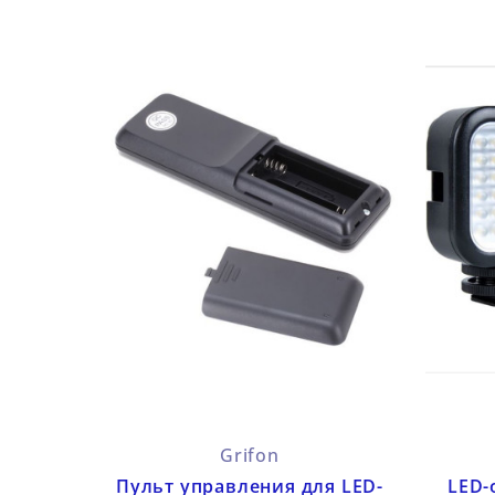
Grifon
Пульт управления для LED-
LED-