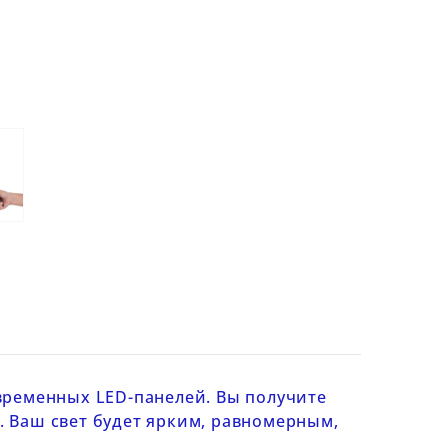
временных LED-панелей. Вы получите
 Ваш свет будет ярким, равномерным,