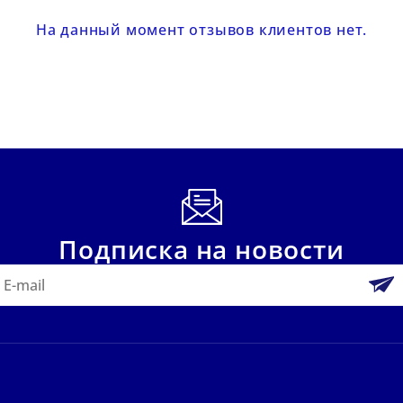
На данный момент отзывов клиентов нет.
Подписка на новости