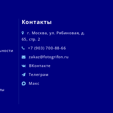
Контакты
г. Москва, ул. Рябиновая, д.
65, стр. 2
+7 (903) 700-88-66
ьности
zakaz@fotogrifon.ru
ВКонтакте
Телеграм
Макс
ты