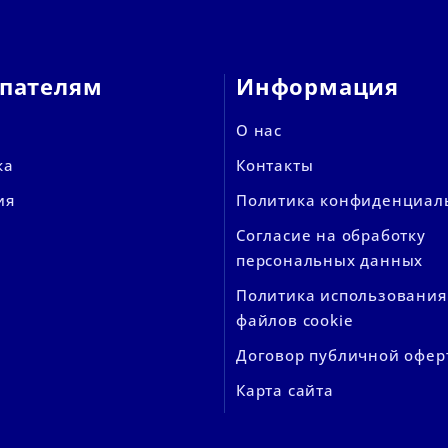
пателям
Информация
О нас
ка
Контакты
ия
Политика конфиденциал
Согласие на обработку
персональных данных
Политика использования
файлов cookie
Договор публичной офер
Карта сайта