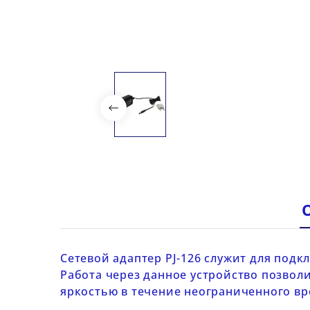
Сетевой адаптер
PJ-126
служит для подк
Работа через данное устройство позво
яркостью в течение неограниченного вр