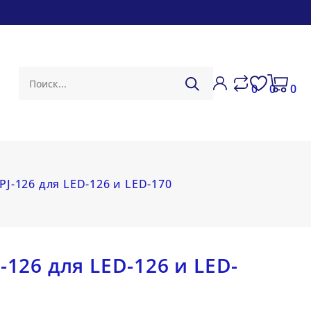
0
0
0
PJ-126 для LED-126 и LED-170
-126 для LED-126 и LED-