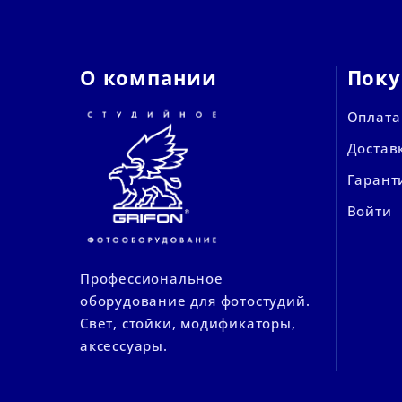
О компании
Поку
Оплата
Достав
Гарант
Войти
Профессиональное
оборудование для фотостудий.
Свет, стойки, модификаторы,
аксессуары.