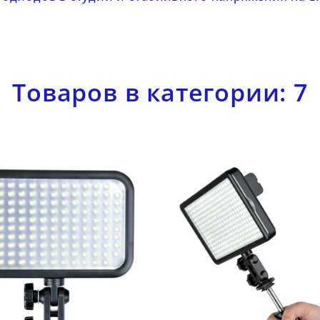
Товаров в категории: 7