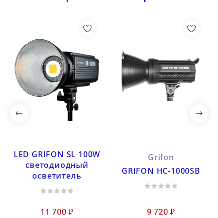
LED GRIFON SL 100W
Grifon
светодиодный
GRIFON HC-1000SB
осветитель
11 700 ₽
9 720 ₽