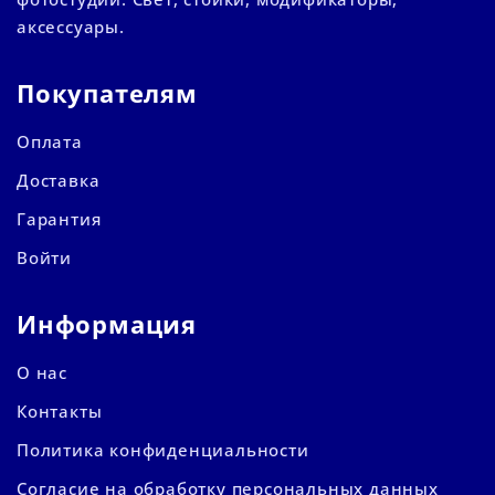
аксессуары.
Покупателям
Оплата
Доставка
Гарантия
Войти
Информация
О нас
Контакты
Политика конфиденциальности
Согласие на обработку персональных данных