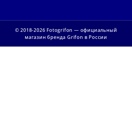
© 2018-2026 Fotogrifon — официальный
магазин бренда Grifon в России