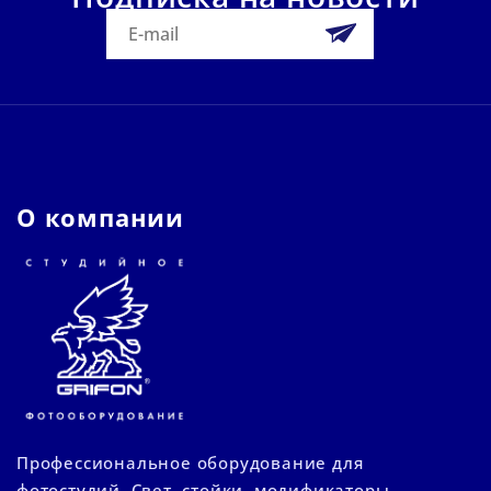
О компании
Профессиональное оборудование для
фотостудий. Свет, стойки, модификаторы,