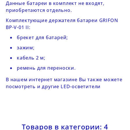
Данные батареи в комплект не входят,
приобретаются отдельно.
Комплектующие держателя
батареи GRIFON
BP-V-01 II
:
брекет для батарей;
зажим;
кабель 2 м;
ремень для переноски.
В нашем интернет магазине Вы также можете
посмотреть и другие
LED-осветители
Товаров в категории: 4