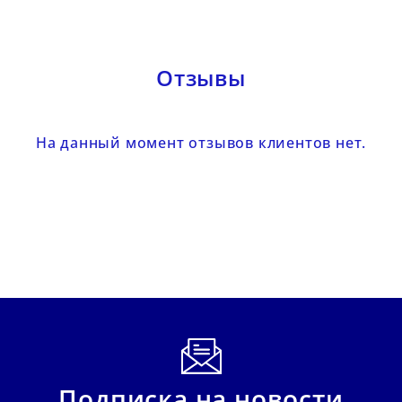
Отзывы
На данный момент отзывов клиентов нет.
Подписка на новости