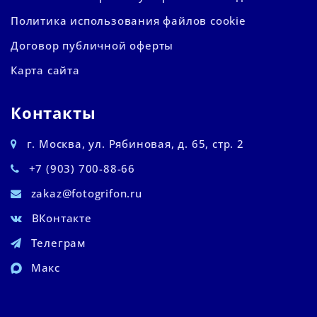
Политика использования файлов cookie
Договор публичной оферты
Карта сайта
Контакты
г. Москва, ул. Рябиновая, д. 65, стр. 2
+7 (903) 700-88-66
zakaz@fotogrifon.ru
ВКонтакте
Телеграм
Макс