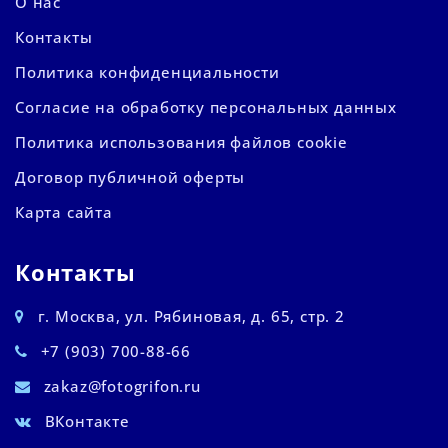
О нас
Контакты
Политика конфиденциальности
Согласие на обработку персональных данных
Политика использования файлов cookie
Договор публичной оферты
Карта сайта
Контакты
г. Москва, ул. Рябиновая, д. 65, стр. 2
+7 (903) 700-88-66
zakaz@fotogrifon.ru
ВКонтакте