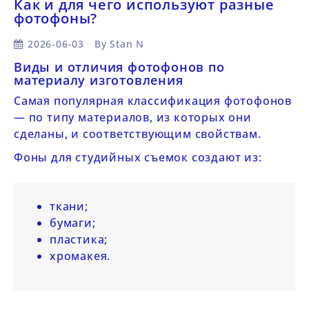
Как и для чего используют разные
фотофоны?
2026-06-03
By
Stan N
Виды и отличия фотофонов по
материалу изготовления
Самая популярная классификация фотофонов
— по типу материалов, из которых они
сделаны, и соответствующим свойствам.
Фоны для студийных съемок создают из:
ткани;
бумаги;
пластика;
хромакея.