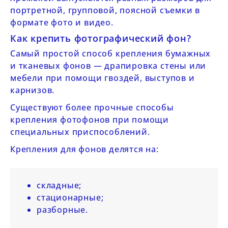
портретной, групповой, поясной съемки в
формате фото и видео.
Как крепить фотографический фон?
Самый простой способ крепления бумажных
и тканевых фонов — драпировка стены или
мебели при помощи гвоздей, выступов и
карнизов.
Существуют более прочные способы
крепления фотофонов при помощи
специальных приспособлений.
Крепления для фонов делятся на:
складные;
стационарные;
разборные.