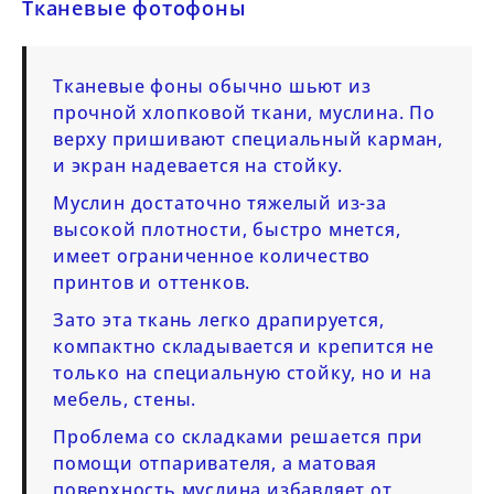
Тканевые фотофоны
Тканевые фоны обычно шьют из
прочной хлопковой ткани, муслина. По
верху пришивают специальный карман,
и экран надевается на стойку.
Муслин достаточно тяжелый из-за
высокой плотности, быстро мнется,
имеет ограниченное количество
принтов и оттенков.
Зато эта ткань легко драпируется,
компактно складывается и крепится не
только на специальную стойку, но и на
мебель, стены.
Проблема со складками решается при
помощи отпаривателя, а матовая
поверхность муслина избавляет от