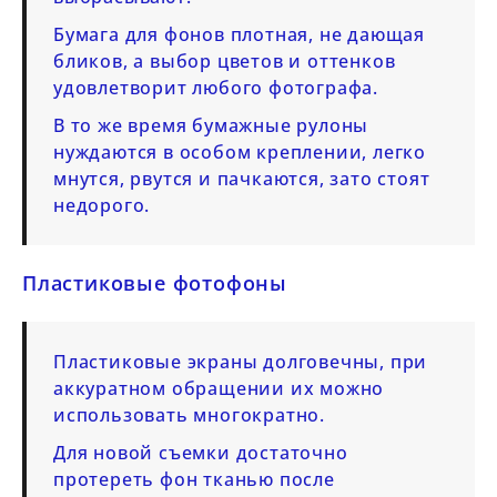
Бумага для фонов плотная, не дающая
бликов, а выбор цветов и оттенков
удовлетворит любого фотографа.
В то же время бумажные рулоны
нуждаются в особом креплении, легко
мнутся, рвутся и пачкаются, зато стоят
недорого.
Пластиковые фотофоны
Пластиковые экраны долговечны, при
аккуратном обращении их можно
использовать многократно.
Для новой съемки достаточно
протереть фон тканью после