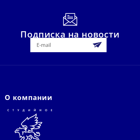
Подписка на новости
О компании