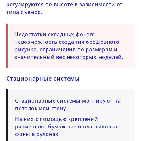
регулируются по высоте в зависимости от
типа съемок.
Недостатки складных фонов:
невозможность создания бесшовного
рисунка, ограничения по размерам и
значительный вес некоторых моделей.
Стационарные системы
Стационарные системы монтируют на
потолок или стену.
На них с помощью креплений
размещают бумажные и пластиковые
фоны в рулонах.