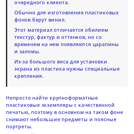
очередного клиента.
Обычно для изготовления пластиковых
фонов берут винил.
Этот материал отличается обилием
текстур, фактур и оттенков, но со
временем на нем появляются царапины
и заломы.
Из-за большого веса для установки
экрана из пластика нужны специальные
крепления.
Непросто найти крупноформатные
пластиковые экземпляры с качественной
печатью, поэтому в основном на таком фоне
снимают небольшие предметы и поясные
портреты.