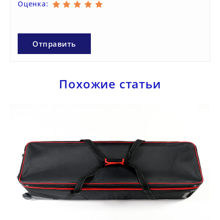
Оценка:
Похожие статьи