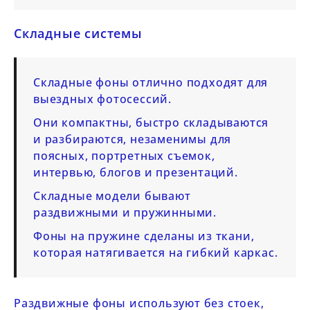
Складные системы
Складные фоны отлично подходят для
выездных фотосессий.
Они компактны, быстро складываются
и разбираются, незаменимы для
поясных, портретных съемок,
интервью, блогов и презентаций.
Складные модели бывают
раздвижными и пружинными.
Фоны на пружине сделаны из ткани,
которая натягивается на гибкий каркас.
Раздвижные фоны используют без стоек,