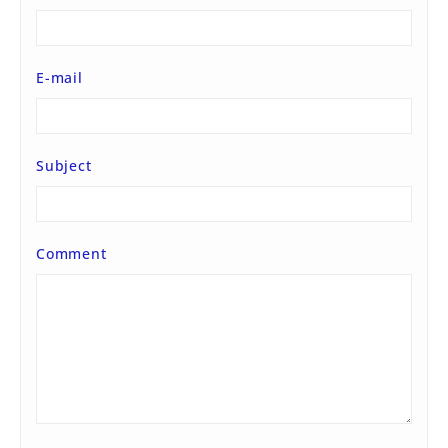
E-mail
Subject
Comment