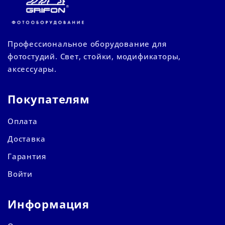
Профессиональное оборудование для
фотостудий. Свет, стойки, модификаторы,
аксессуары.
Покупателям
Оплата
Доставка
Гарантия
Войти
Информация