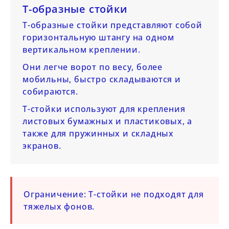
Т-образные стойки
Т-образные стойки представляют собой
горизонтальную штангу на одном
вертикальном креплении.
Они легче ворот по весу, более
мобильны, быстро складываются и
собираются.
Т-стойки используют для крепления
листовых бумажных и пластиковых, а
также для пружинных и складных
экранов.
Ограничение:
Т-стойки не подходят для
тяжелых фонов.