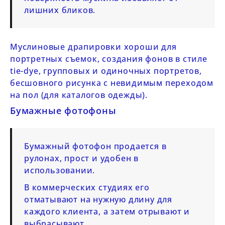
лишних бликов.
Муслиновые драпировки хороши для
портретных съемок, создания фонов в стиле
tie-dye, групповых и одиночных портретов,
бесшовного рисунка с невидимым переходом
на пол (для каталогов одежды).
Бумажные фотофоны
Бумажный фотофон продается в
рулонах, прост и удобен в
использовании.
В коммерческих студиях его
отматывают на нужную длину для
каждого клиента, а затем отрывают и
выбрасывают.