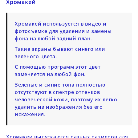
Хромакей
Хромакей используется в видео и
фотосъемке для удаления и замены
фона на любой задний план.
Такие экраны бывают синего или
зеленого цвета.
С помощью программ этот цвет
заменяется на любой фон.
Зеленые и синие тона полностью
отсутствуют в спектре оттенков
человеческой кожи, поэтому их легко
удалить из изображения без его
искажения.
Хромакеи выпускаются разных размеров для