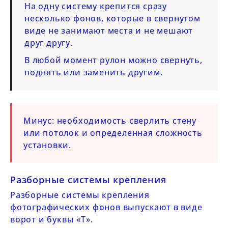
На одну систему крепится сразу
несколько фонов, которые в свернутом
виде не занимают места и не мешают
друг другу.
В любой момент рулон можно свернуть,
поднять или заменить другим.
Минус:
необходимость сверлить стену
или потолок и определенная сложность
установки.
Разборные системы крепления
Разборные системы крепления
фотографических фонов выпускают в виде
ворот и буквы «Т».