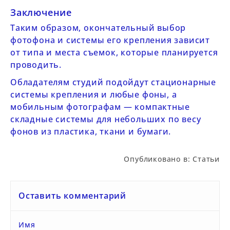
Заключение
Таким образом, окончательный выбор
фотофона и системы его крепления зависит
от типа и места съемок, которые планируется
проводить.
Обладателям студий подойдут стационарные
системы крепления и любые фоны, а
мобильным фотографам — компактные
складные системы для небольших по весу
фонов из пластика, ткани и бумаги.
Опубликовано в:
Статьи
Оставить комментарий
Имя