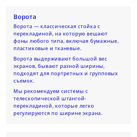
Ворота
Ворота — классическая стойка с
перекладиной, на которую вешают
фоны любого типа, включая бумажные,
пластиковые и тканевые.
Ворота выдерживают большой вес
экранов, бывают разной ширины,
подходят для портретных и групповых
съемок.
Мы рекомендуем системы с
телескопической штангой-
перекладиной, которые легко
регулируются по ширине экрана.