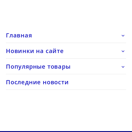
Главная

Новинки на сайте

Популярные товары

Последние новости