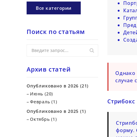
Порт
Все категории
Ката
Груп
Пред
Поиск по статьям
Дете
Созд
Архив статей
Однако 
случае 
Опубликовано в 2026 (21)
Июнь (20)
Стрибокс
Февраль (1)
Опубликовано в 2025 (1)
Октябрь (1)
Стрипбо
форму. 