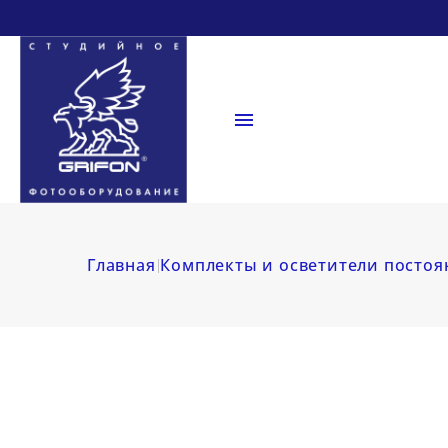

Главная
Комплекты и осветители постоя