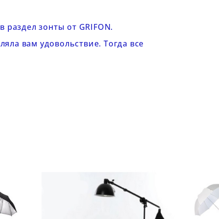
 в раздел
зонты от GRIFON
.
яла вам удовольствие. Тогда все