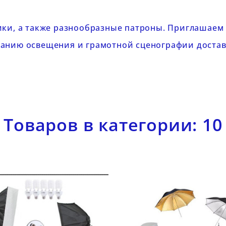
ики
, а также
разнообразные патроны
. Приглашаем
анию освещения и грамотной сценографии доставл
Товаров в категории: 10