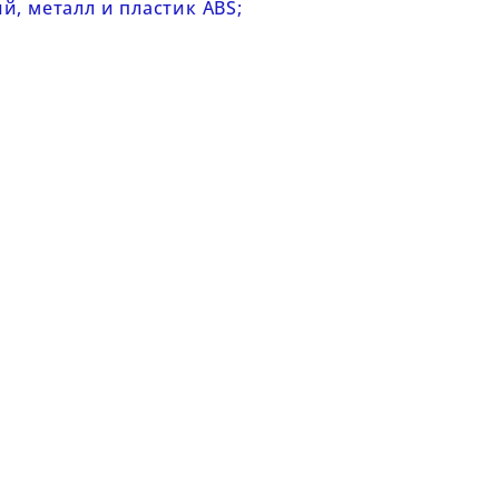
, металл и пластик ABS;