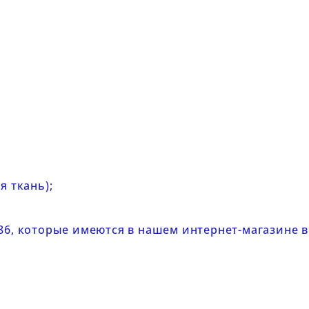
я ткань);
86
, которые имеются в нашем интернет-магазине 