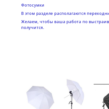
Фотосумки
В этом разделе располагаются
переходн
Желаем, чтобы ваша работа по выстраив
получится.