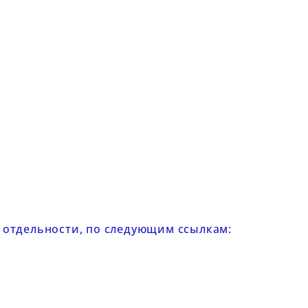
в отдельности, по следующим ссылкам: