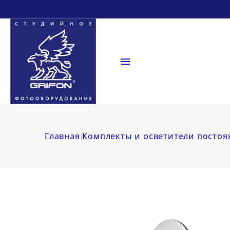

Главная
Комплекты и осветители постоя