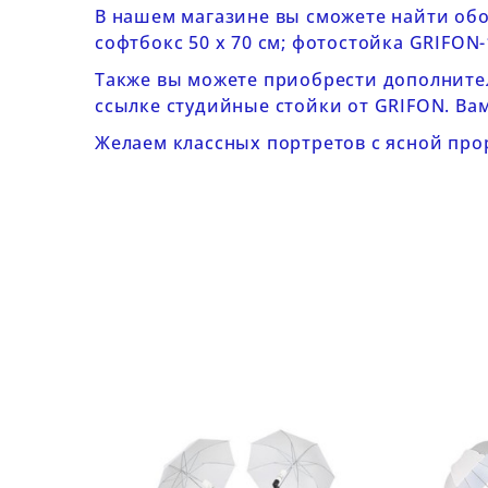
В нашем магазине вы сможете найти об
софтбокс 50 х 70 см
;
фотостойка GRIFON
Также вы можете приобрести дополните
ссылке
студийные стойки от GRIFON
. Ва
Желаем классных портретов с ясной про