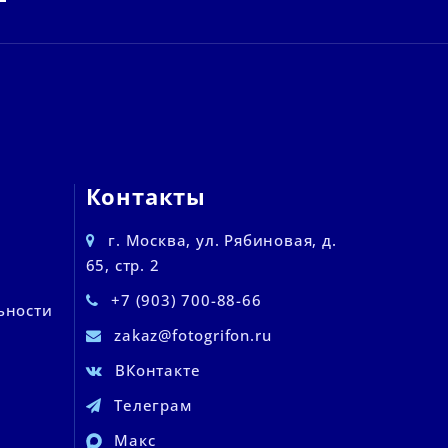
Контакты
г. Москва, ул. Рябиновая, д.
65, стр. 2
+7 (903) 700-88-66
ьности
zakaz@fotogrifon.ru
ВКонтакте
Телеграм
Макс