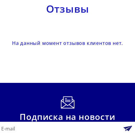
Отзывы
На данный момент отзывов клиентов нет.
Подписка на новости