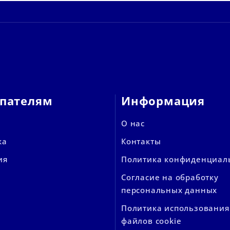
пателям
Информация
О нас
ка
Контакты
ия
Политика конфиденциал
Согласие на обработку
персональных данных
Политика использования
файлов cookie