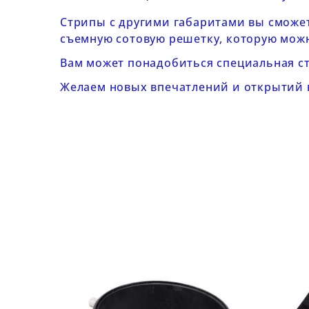
Стрипы с другими габаритами вы сможет
съемную сотовую решетку, которую мож
Вам может понадобиться специальная с
Желаем новых впечатлений и открытий 