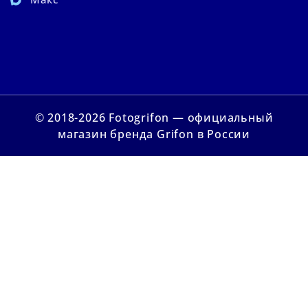
© 2018-2026 Fotogrifon — официальный
магазин бренда Grifon в России