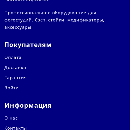
Профессиональное оборудование для
фотостудий. Свет, стойки, модификаторы,
аксессуары.
Покупателям
Оплата
Доставка
Гарантия
Войти
Информация
О нас
Контакты