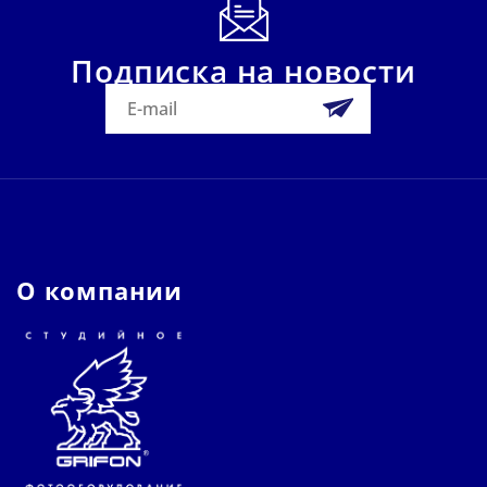
Подписка на новости
О компании