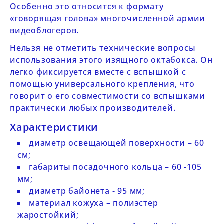
Особенно это относится к формату
«говорящая голова» многочисленной армии
видеоблогеров.
Нельзя не отметить технические вопросы
использования этого изящного октабокса. Он
легко фиксируется вместе с вспышкой с
помощью универсального крепления, что
говорит о его совместимости со вспышками
практически любых производителей.
Характеристики
диаметр освещающей поверхности – 60
см;
габариты посадочного кольца – 60 -105
мм;
диаметр байонета - 95 мм;
материал кожуха – полиэстер
жаростойкий;