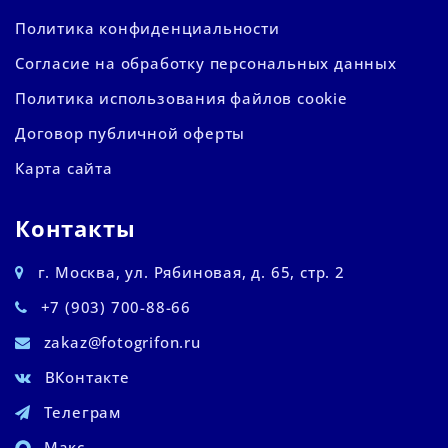
Политика конфиденциальности
Согласие на обработку персональных данных
Политика использования файлов cookie
Договор публичной оферты
Карта сайта
Контакты
г. Москва, ул. Рябиновая, д. 65, стр. 2
+7 (903) 700-88-66
zakaz@fotogrifon.ru
ВКонтакте
Телеграм
Макс