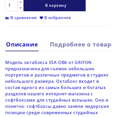
В корзину
В сравнение
В избранное
Описание
Подробнее о товаре
Модель октабокса
SSA-
OB6 от
GRIFON
предназначена для съемок небольших
портретов и различных предметов в студиях
небольшого размера. Октабокс входит в
состав одного из самых больших и богатых
разделов нашего интернет-магазина с
софтбоксами для студийных вспышек. Оно и
понятно: софтбоксы давно заняли лидерские
позиции среди современных студийных