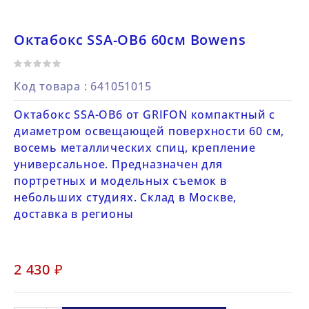
Октабокс SSA-OB6 60см Bowens
Код товара
: 641051015
Октабокс SSA-OB6 от GRIFON компактный с
диаметром освещающей поверхности 60 см,
восемь металлических спиц, крепление
универсальное. Предназначен для
портретных и модельных съемок в
небольших студиях. Склад в Москве,
доставка в регионы
2 430 ₽