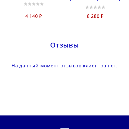
4 140 ₽
8 280 ₽
Отзывы
На данный момент отзывов клиентов нет.