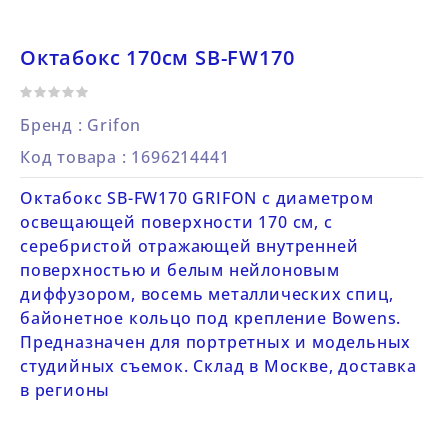
Октабокс 170см SB-FW170
Бренд :
Grifon
Код товара
: 1696214441
Октабокс SB-FW170 GRIFON с диаметром
освещающей поверхности 170 см, с
серебристой отражающей внутренней
поверхностью и белым нейлоновым
диффузором, восемь металлических спиц,
байонетное кольцо под крепление Bowens.
Предназначен для портретных и модельных
студийных съемок. Склад в Москве, доставка
в регионы