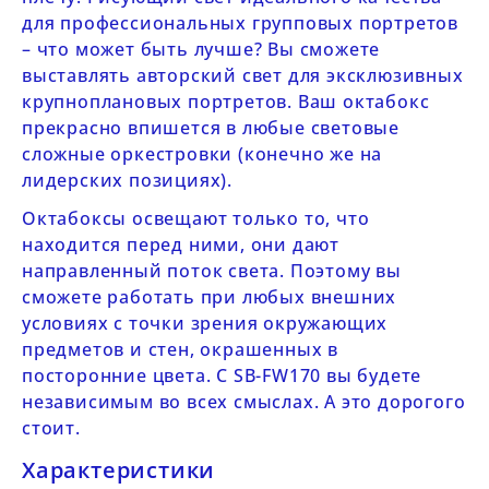
для профессиональных групповых портретов
– что может быть лучше? Вы сможете
выставлять авторский свет для эксклюзивных
крупноплановых портретов. Ваш октабокс
прекрасно впишется в любые световые
сложные оркестровки (конечно же на
лидерских позициях).
Октабоксы освещают только то, что
находится перед ними, они дают
направленный поток света. Поэтому вы
сможете работать при любых внешних
условиях с точки зрения окружающих
предметов и стен, окрашенных в
посторонние цвета. С
SB-FW170
вы будете
независимым во всех смыслах. А это дорогого
стоит.
Характеристики