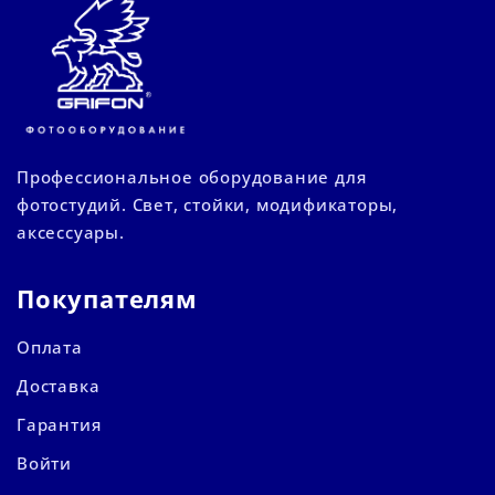
Профессиональное оборудование для
фотостудий. Свет, стойки, модификаторы,
аксессуары.
Покупателям
Оплата
Доставка
Гарантия
Войти