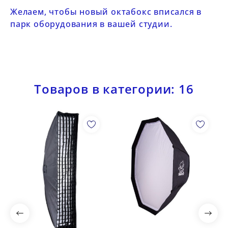
Желаем, чтобы новый октабокс вписался в
парк оборудования в вашей студии.
Товаров в категории: 16