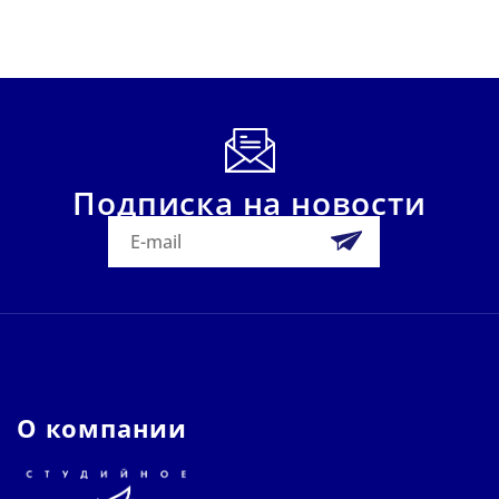
Подписка на новости
О компании