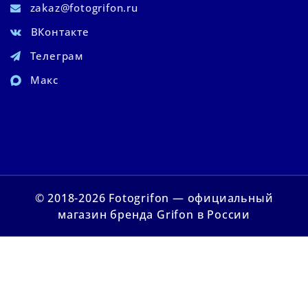
zakaz@fotogrifon.ru
ВКонтакте
Телеграм
Макс
© 2018-2026 Fotogrifon — официальный
магазин бренда Grifon в России