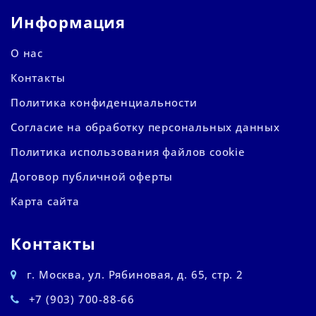
Информация
О нас
Контакты
Политика конфиденциальности
Согласие на обработку персональных данных
Политика использования файлов cookie
Договор публичной оферты
Карта сайта
Контакты
г. Москва, ул. Рябиновая, д. 65, стр. 2
+7 (903) 700-88-66