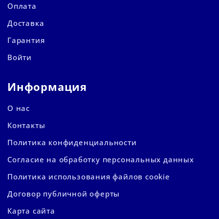
Оплата
Доставка
Гарантия
Войти
Информация
О нас
Контакты
Политика конфиденциальности
Согласие на обработку персональных данных
Политика использования файлов cookie
Договор публичной оферты
Карта сайта