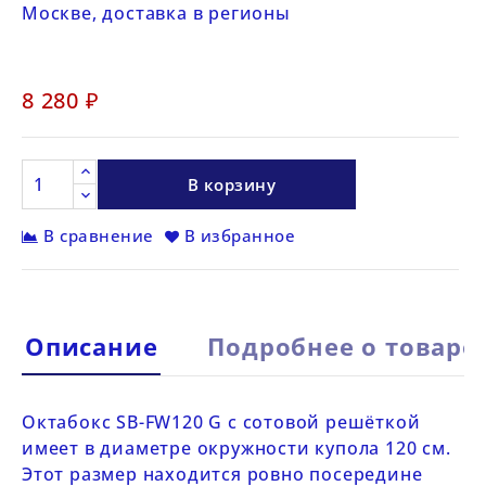
Москве, доставка в регионы
8 280 ₽
В корзину
В сравнение
В избранное
Описание
Подробнее о товаре
Октабокс
SB-FW120 G
с сотовой решёткой
имеет в диаметре окружности купола 120 см.
Этот размер находится ровно посередине