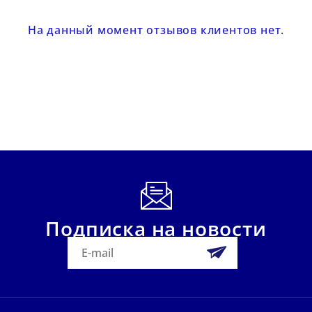
На данный момент отзывов клиентов нет.
Подписка на новости