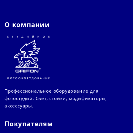
О компании
Профессиональное оборудование для
фотостудий. Свет, стойки, модификаторы,
аксессуары.
Покупателям