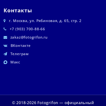
Контакты
г. Москва, ул. Рябиновая, д. 65, стр. 2
+7 (903) 700-88-66
zakaz@fotogrifon.ru
ВКонтакте
Телеграм
Макс
© 2018-2026 Fotogrifon — официальный