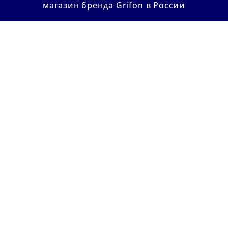
магазин бренда Grifon в России