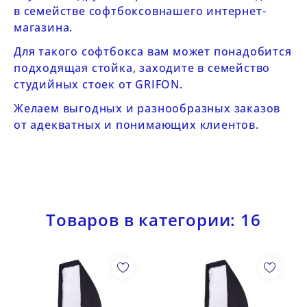
в
семействе софтбоксов
нашего интернет-
магазина.
Для такого софтбокса вам может понадобится
подходящая стойка, заходите в семейство
студийных стоек от GRIFON
.
Желаем выгодных и разнообразных заказов
от адекватных и понимающих клиентов.
Товаров в категории: 16