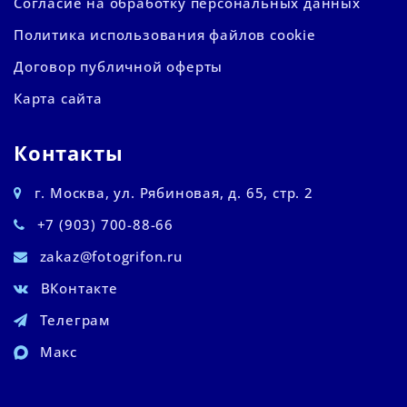
Согласие на обработку персональных данных
Политика использования файлов cookie
Договор публичной оферты
Карта сайта
Контакты
г. Москва, ул. Рябиновая, д. 65, стр. 2
+7 (903) 700-88-66
zakaz@fotogrifon.ru
ВКонтакте
Телеграм
Макс