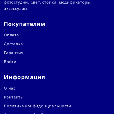
фотостудий. Свет, стойки, модификаторы,
аксессуары.
Покупателям
Оплата
Доставка
Гарантия
Войти
Информация
О нас
Контакты
Политика конфиденциальности