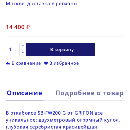
Москве, доставка в регионы
14 400 ₽
В корзину
В сравнение
В избранное
Описание
Подробнее о товаре
В откабоксе
SB-FW200 G от
GRIFON
все
уникальное: двухметровый огромный купол,
глубокая серебристая красивейшая