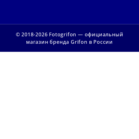
© 2018-2026 Fotogrifon — официальный
магазин бренда Grifon в России