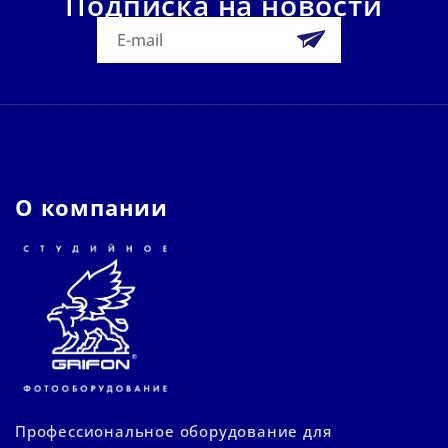
Подписка на новости
О компании
Профессиональное оборудование для