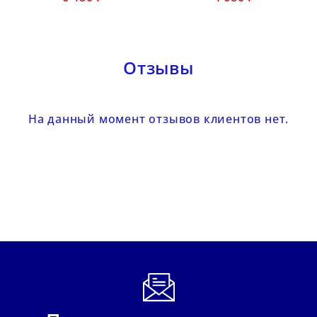
Отзывы
На данный момент отзывов клиентов нет.