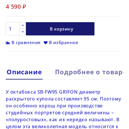
4 590 ₽
В корзину
В сравнение
В избранное
Описание
Подробнее о товаре
У октабокса
SB-FW95
GRIFON
диаметр
раскрытого купола составляет 95 см. Поэтому
он особенно хорош при производстве
студийных портретов средней величины –
«полуростовых», как их нередко называют. В
целом эта великолепная модель относится к