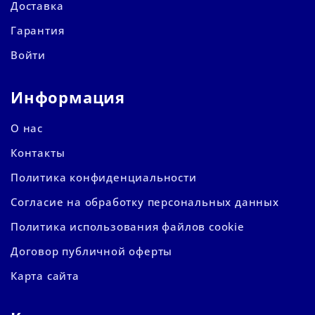
Доставка
Гарантия
Войти
Информация
О нас
Контакты
Политика конфиденциальности
Согласие на обработку персональных данных
Политика использования файлов cookie
Договор публичной оферты
Карта сайта