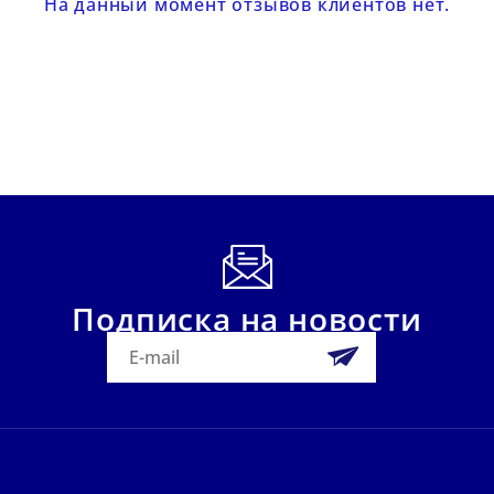
На данный момент отзывов клиентов нет.
Подписка на новости