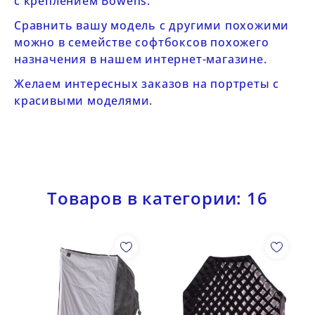
с креплением Bowens
.
Сравнить вашу модель с другими похожими
можно в
семействе софтбоксов
похожего
назначения в нашем интернет-магазине.
Желаем интересных заказов на портреты с
красивыми моделями.
Товаров в категории: 16