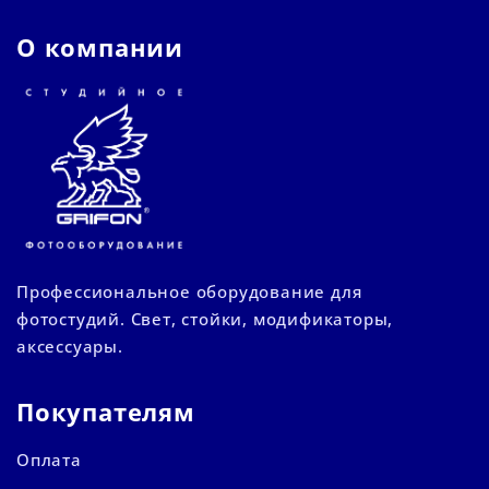
О компании
Профессиональное оборудование для
фотостудий. Свет, стойки, модификаторы,
аксессуары.
Покупателям
Оплата