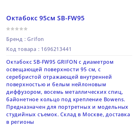
Октабокс 95см SB-FW95
Бренд :
Grifon
Код товара
: 1696213441
Октабокс SB-FW95 GRIFON с диаметром
освещающей поверхности 95 см, с
серебристой отражающей внутренней
поверхностью и белым нейлоновым
диффузором, восемь металлических спиц,
байонетное кольцо под крепление Bowens.
Предназначен для портретных и модельных
студийных съемок. Склад в Москве, доставка
в регионы