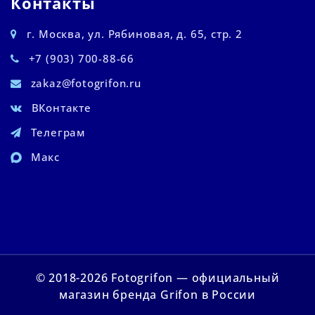
Контакты
г. Москва, ул. Рябиновая, д. 65, стр. 2
+7 (903) 700-88-66
zakaz@fotogrifon.ru
ВКонтакте
Телеграм
Макс
© 2018-2026 Fotogrifon — официальный
магазин бренда Grifon в России