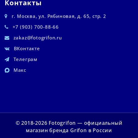
Контакты
г. Москва, ул. Рябиновая, д. 65, стр. 2
+7 (903) 700-88-66
zakaz@fotogrifon.ru
ВКонтакте
Телеграм
Макс
© 2018-2026 Fotogrifon — официальный
магазин бренда Grifon в России