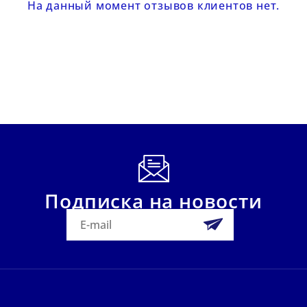
На данный момент отзывов клиентов нет.
Подписка на новости