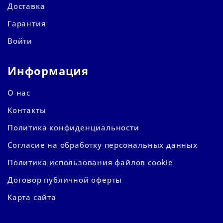
Доставка
Гарантия
Войти
Информация
О нас
Контакты
Политика конфиденциальности
Согласие на обработку персональных данных
Политика использования файлов cookie
Договор публичной оферты
Карта сайта