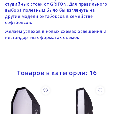
студийных стоек от GRIFON
. Для правильного
выбора полезным было бы взглянуть на
другие модели октабоксов в
семействе
софтбоксов
.
Желаем успехов в новых схемах освещения и
нестандартных форматах съемок.
Товаров в категории: 16