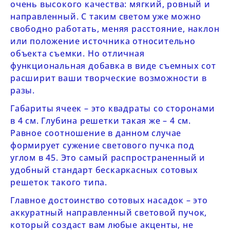
очень высокого качества: мягкий, ровный и
направленный. С таким светом уже можно
свободно работать, меняя расстояние, наклон
или положение источника относительно
объекта съемки. Но отличная
функциональная добавка в виде съемных сот
расширит ваши творческие возможности в
разы.
Габариты ячеек – это квадраты со сторонами
в 4 см. Глубина решетки такая же – 4 см.
Равное соотношение в данном случае
формирует сужение светового пучка под
углом в 45. Это самый распространенный и
удобный стандарт бескаркасных сотовых
решеток такого типа.
Главное достоинство сотовых насадок – это
аккуратный направленный световой пучок,
который создаст вам любые акценты, не