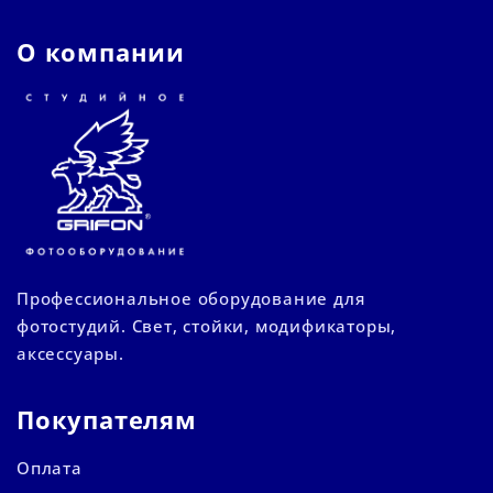
О компании
Профессиональное оборудование для
фотостудий. Свет, стойки, модификаторы,
аксессуары.
Покупателям
Оплата