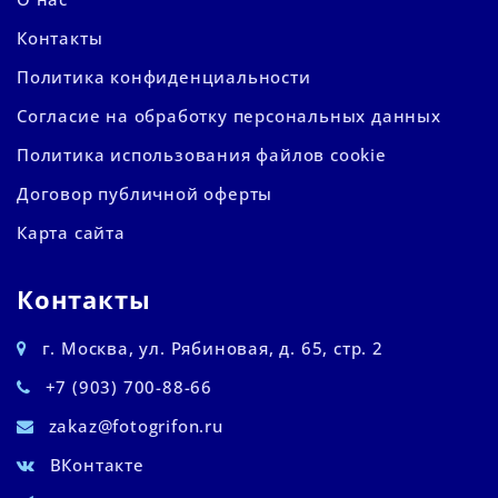
Контакты
Политика конфиденциальности
Согласие на обработку персональных данных
Политика использования файлов cookie
Договор публичной оферты
Карта сайта
Контакты
г. Москва, ул. Рябиновая, д. 65, стр. 2
+7 (903) 700-88-66
zakaz@fotogrifon.ru
ВКонтакте