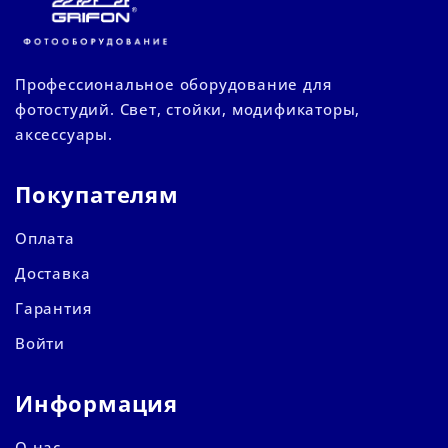
Профессиональное оборудование для
фотостудий. Свет, стойки, модификаторы,
аксессуары.
Покупателям
Оплата
Доставка
Гарантия
Войти
Информация
О нас