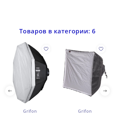
Товаров в категории: 6
Grifon
Grifon