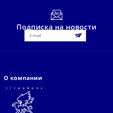
Подписка на новости
О компании