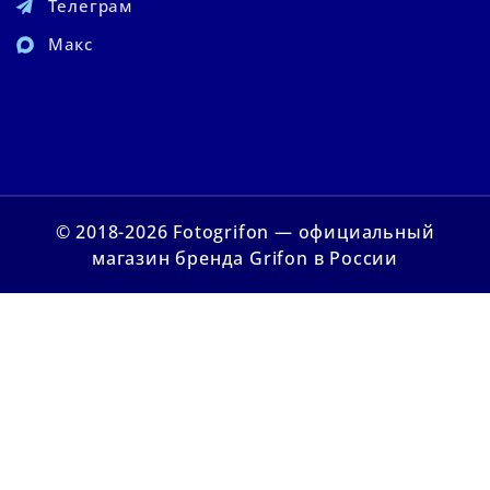
Телеграм
Макс
© 2018-2026 Fotogrifon — официальный
магазин бренда Grifon в России