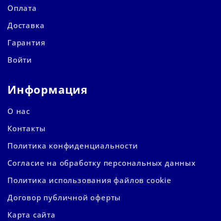
Оплата
Доставка
Гарантия
Войти
Информация
О нас
Контакты
Политика конфиденциальности
Согласие на обработку персональных данных
Политика использования файлов cookie
Договор публичной оферты
Карта сайта