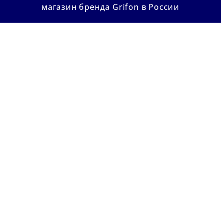
магазин бренда Grifon в России