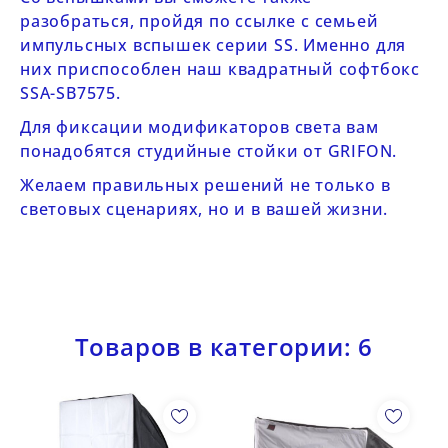
разобраться, пройдя по ссылке с семьей
импульсных вспышек серии SS
. Именно для
них приспособлен наш квадратный софтбокс
SSA-SB7575.
Для фиксации модификаторов света вам
понадобятся
студийные стойки от GRIFON
.
Желаем правильных решений не только в
световых сценариях, но и в вашей жизни.
Товаров в категории: 6