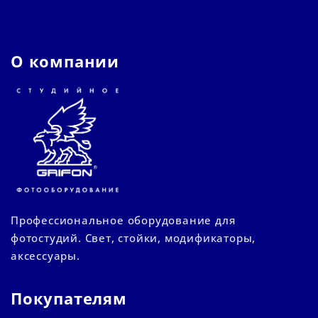
О компании
Профессиональное оборудование для
фотостудий. Свет, стойки, модификаторы,
аксессуары.
Покупателям