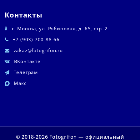
Контакты
г. Москва, ул. Рябиновая, д. 65, стр. 2
+7 (903) 700-88-66
zakaz@fotogrifon.ru
ВКонтакте
Телеграм
Макс
© 2018-2026 Fotogrifon — официальный