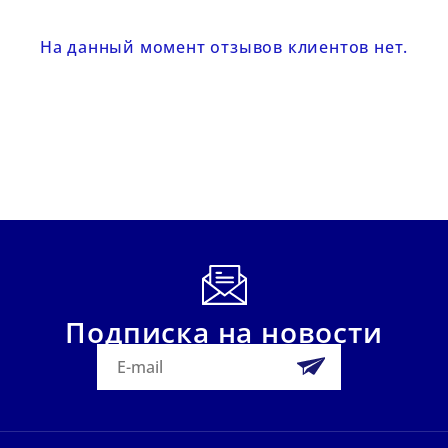
На данный момент отзывов клиентов нет.
Подписка на новости