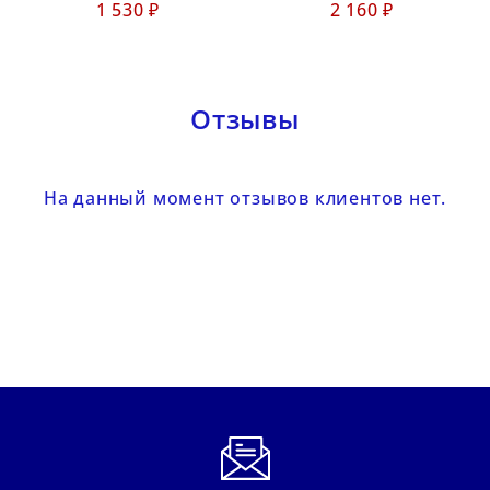
1 530 ₽
2 160 ₽
Отзывы
На данный момент отзывов клиентов нет.