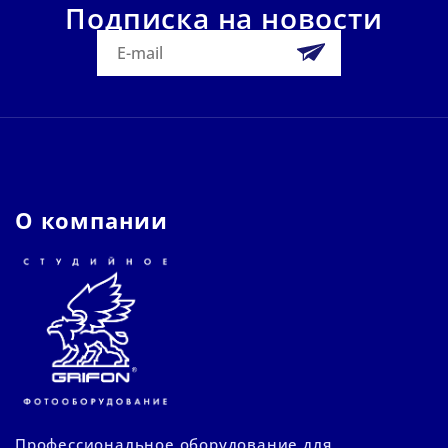
Подписка на новости
О компании
Профессиональное оборудование для