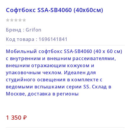
Софтбокс SSA-SB4060 (40х60см)
Бренд :
Grifon
Код товара
: 1696141841
Мобильный софтбокс SSA-SB4060 (40 х 60 см)
с внутренним и внешним рассеивателями,
внешним отражающим кожухом и
упаковочным чехлом. Идеален для
студийного освещения в комплекте с
ведомыми вспышками серии SS. Склад в
Москве, доставка в регионы
1 350 ₽