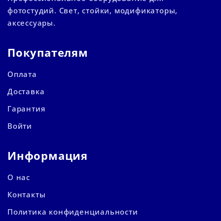
фотостудий. Свет, стойки, модификаторы,
аксессуары.
Покупателям
Оплата
Доставка
Гарантия
Войти
Информация
О нас
Контакты
Политика конфиденциальности