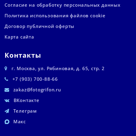
Согласие на обработку персональных данных
Политика использования файлов cookie
Договор публичной оферты
Карта сайта
Контакты
г. Москва, ул. Рябиновая, д. 65, стр. 2
+7 (903) 700-88-66
zakaz@fotogrifon.ru
ВКонтакте
Телеграм
Макс