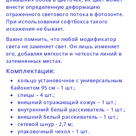
внести определенную деформацию
отраженного светового потока в фотозонте.
При использовании софтбокса такого
искажения не бывает.
Важно помнить, что любой модификатор
света не заменяет свет. Он лишь изменяет
его, добавляя мягкости и четкости линий в
затемненных местах.
Комплектация:
кольцо установочное с универсальным
байонетом 95 см – 1 шт.;
спицы – 4 шт.;
внешний отражающий кожух – 1 шт.;
внутренний белый рассеиватель – 1 шт.;
внешний белый рассеиватель – 1 шт.;
сетевой шнур - 2,7 м;
упаковочный чехол – 1 шт.