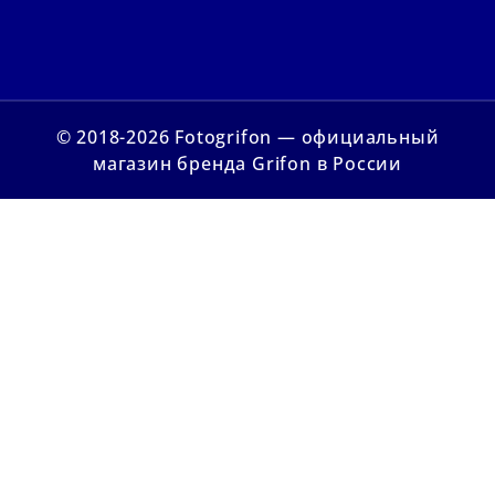
© 2018-2026 Fotogrifon — официальный
магазин бренда Grifon в России