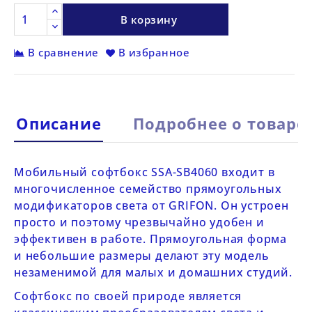
В корзину
В сравнение
В избранное
Описание
Подробнее о товаре
Мобильный софтбокс
SSA-SB4060
входит в
многочисленное семейство прямоугольных
модификаторов света от GRIFON. Он устроен
просто и поэтому чрезвычайно удобен и
эффективен в работе. Прямоугольная форма
и небольшие размеры делают эту модель
незаменимой для малых и домашних студий.
Софтбокс по своей природе является