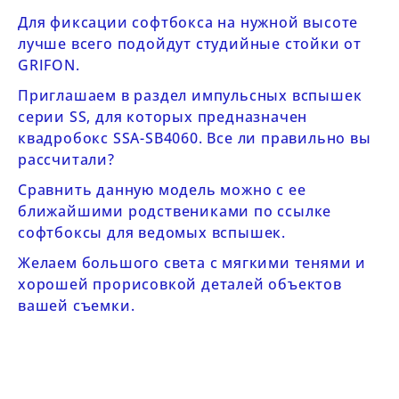
Для фиксации софтбокса на нужной высоте
лучше всего подойдут
студийные стойки от
GRIFON
.
Приглашаем в раздел
импульсных вспышек
серии SS
, для которых предназначен
квадробокс
SSA-SB4060.
Все ли правильно вы
рассчитали?
Сравнить данную модель можно с ее
ближайшими родствениками по ссылке
софтбоксы для ведомых вспышек
.
Желаем большого света с мягкими тенями и
хорошей прорисовкой деталей объектов
вашей съемки.