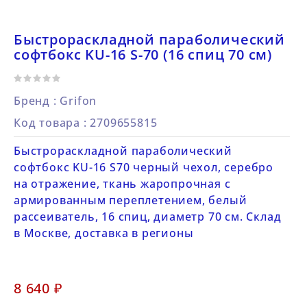
Быстрораскладной параболический
софтбокс KU-16 S-70 (16 спиц 70 см)
Бренд :
Grifon
Код товара
: 2709655815
Быстрораскладной параболический
софтбокс KU-16 S70 черный чехол, серебро
на отражение, ткань жаропрочная с
армированным переплетением, белый
рассеиватель, 16 спиц, диаметр 70 см. Склад
в Москве, доставка в регионы
8 640 ₽