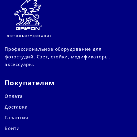
Профессиональное оборудование для
фотостудий. Свет, стойки, модификаторы,
аксессуары.
Покупателям
Оплата
Доставка
Гарантия
Войти