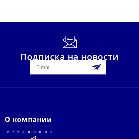
Подписка на новости
О компании