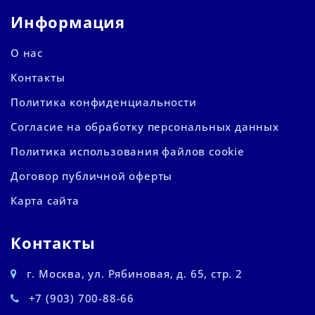
Информация
О нас
Контакты
Политика конфиденциальности
Согласие на обработку персональных данных
Политика использования файлов cookie
Договор публичной оферты
Карта сайта
Контакты
г. Москва, ул. Рябиновая, д. 65, стр. 2
+7 (903) 700-88-66