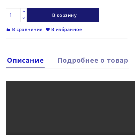
В корзину
В сравнение
В избранное
Описание
Подробнее о товаре