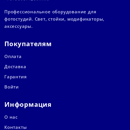
Профессиональное оборудование для
фотостудий. Свет, стойки, модификаторы,
аксессуары.
Покупателям
Оплата
Доставка
Гарантия
Войти
Информация
О нас
Контакты