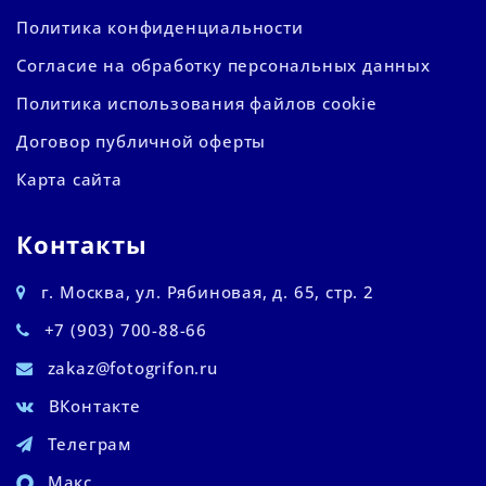
Политика конфиденциальности
Согласие на обработку персональных данных
Политика использования файлов cookie
Договор публичной оферты
Карта сайта
Контакты
г. Москва, ул. Рябиновая, д. 65, стр. 2
+7 (903) 700-88-66
zakaz@fotogrifon.ru
ВКонтакте
Телеграм
Макс