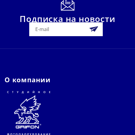
Подписка на новости
О компании