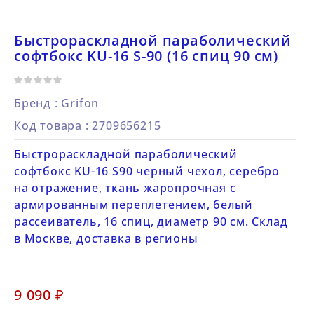
Быстрораскладной параболический
софтбокс KU-16 S-90 (16 спиц 90 см)
Бренд :
Grifon
Код товара
: 2709656215
Быстрораскладной параболический
софтбокс KU-16 S90 черный чехол, серебро
на отражение, ткань жаропрочная с
армированным переплетением, белый
рассеиватель, 16 спиц, диаметр 90 см. Склад
в Москве, доставка в регионы
9 090 ₽