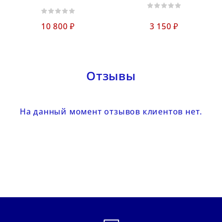
10 800 ₽
3 150 ₽
Отзывы
На данный момент отзывов клиентов нет.