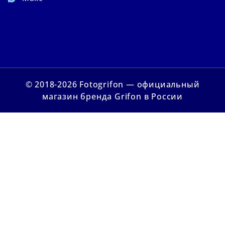
© 2018-2026 Fotogrifon — официальный
магазин бренда Grifon в России