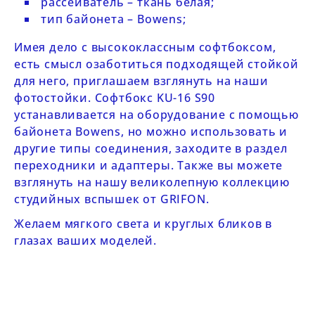
рассеиватель – ткань белая;
тип байонета – Bowens;
Имея дело с высококлассным софтбоксом,
есть смысл озаботиться подходящей стойкой
для него, приглашаем взглянуть на наши
фотостойки
. Софтбокс KU-16 S90
устанавливается на оборудование с помощью
байонета Bowens, но можно использовать и
другие типы соединения, заходите в раздел
переходники и адаптеры
. Также вы можете
взглянуть на нашу великолепную коллекцию
студийных вспышек от GRIFON
.
Желаем мягкого света и круглых бликов в
глазах ваших моделей.