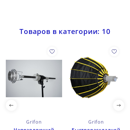
Товаров в категории: 10
Grifon
Grifon
Направляющий
Быстрораскладной