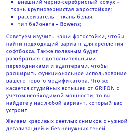
внешний черно-серебристый кожух –
ткань крупнозернистая жаростойкая;
рассеиватель – ткань белая;
тип байонета – Bowens;
Советуем изучить наши
фотостойки
, чтобы
найти подходящий вариант для крепления
софтбокса. Также полезным будет
разобраться с дополнительными
переходниками и адаптерами
, чтобы
расширить функциональное использование
вашего нового модификатора. Что же
касается
студийных вспышек от GRIFON
с
учетом необходимой мощности, то вы
найдете у нас любой вариант, который вас
устроит.
Желаем красивых светлых снимков с нужной
детализацией и без ненужных теней.