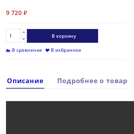
9 720 ₽
В корзину
В сравнение
В избранное
Описание
Подробнее о товаре