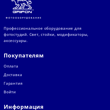
Профессиональное оборудование для
фотостудий. Свет, стойки, модификаторы,
аксессуары.
Покупателям
Оплата
Доставка
Гарантия
Войти
Информация