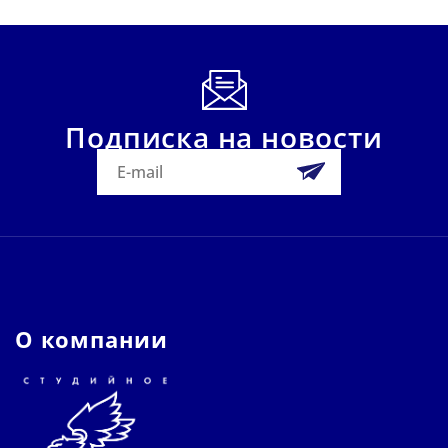
Подписка на новости
О компании