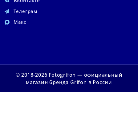
ВКонтакте
Телеграм
Макс
© 2018-2026 Fotogrifon — официальный
магазин бренда Grifon в России