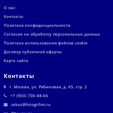
О нас
Контакты
Политика конфиденциальности
Согласие на обработку персональных данных
Политика использования файлов cookie
Договор публичной оферты
Карта сайта
Контакты
г. Москва, ул. Рябиновая, д. 65, стр. 2
+7 (903) 700-88-66
zakaz@fotogrifon.ru