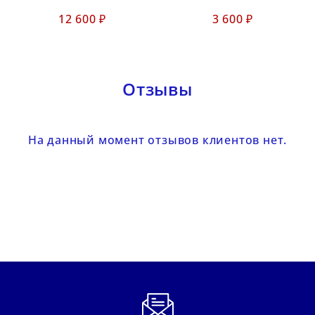
12 600 ₽
3 600 ₽
Отзывы
На данный момент отзывов клиентов нет.