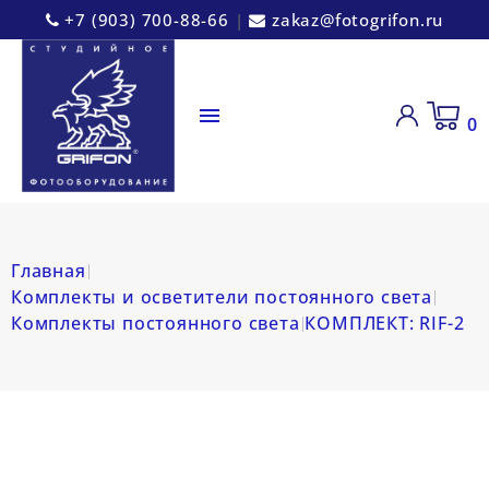
+7 (903) 700-88-66
|
zakaz@fotogrifon.ru

0
Главная
Комплекты и осветители постоянного света
Комплекты постоянного света
КОМПЛЕКТ: RIF-2