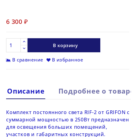
6 300 ₽
В корзину
В сравнение
В избранное
Описание
Подробнее о товаре
Комплект постоянного света
RIF-2 от
GRIFON
с
суммарной мощностью в 250Вт предназначен
для освещения больших помещений,
участков и габаритных конструкций.