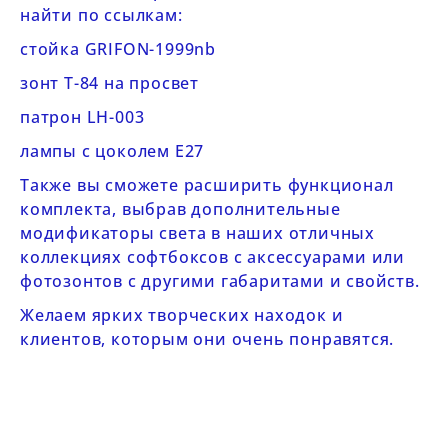
найти по ссылкам:
стойка GRIFON-1999nb
зонт T-84 на просвет
патрон LH-003
лампы с цоколем E27
Также вы сможете расширить функционал
комплекта, выбрав дополнительные
модификаторы света в наших отличных
коллекциях
софтбоксов с аксессуарами
или
фотозонтов
с другими габаритами и свойств.
Желаем ярких творческих находок и
клиентов, которым они очень понравятся.