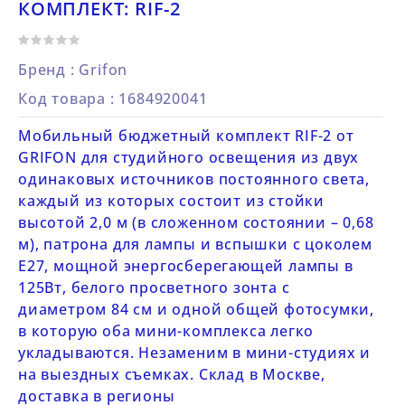
КОМПЛЕКТ: RIF-2
Бренд :
Grifon
Код товара
: 1684920041
Мобильный бюджетный комплект RIF-2 от
GRIFON для студийного освещения из двух
одинаковых источников постоянного света,
каждый из которых состоит из стойки
высотой 2,0 м (в сложенном состоянии – 0,68
м), патрона для лампы и вспышки с цоколем
E27, мощной энергосберегающей лампы в
125Вт, белого просветного зонта с
диаметром 84 см и одной общей фотосумки,
в которую оба мини-комплекса легко
укладываются. Незаменим в мини-студиях и
на выездных съемках. Склад в Москве,
доставка в регионы