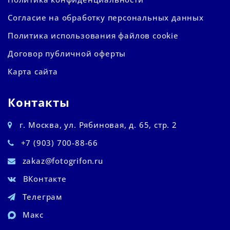
Согласие на обработку персональных данных
Политика использования файлов cookie
Договор публичной оферты
Карта сайта
Контакты
г. Москва, ул. Рябиновая, д. 65, стр. 2
+7 (903) 700-88-66
zakaz@fotogrifon.ru
ВКонтакте
Телеграм
Макс