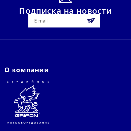
Подписка на новости
О компании