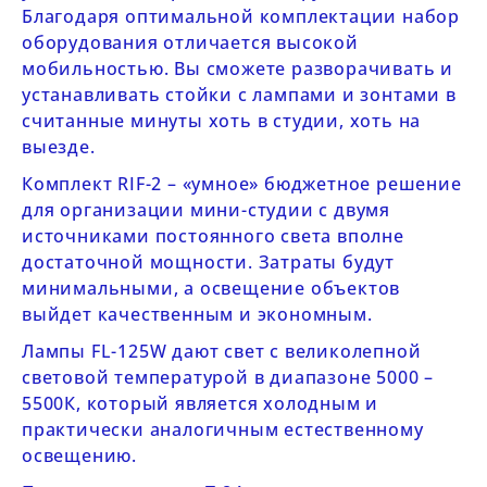
Благодаря оптимальной комплектации набор
оборудования отличается высокой
мобильностью. Вы сможете разворачивать и
устанавливать стойки с лампами и зонтами в
считанные минуты хоть в студии, хоть на
выезде.
Комплект
RIF-2
– «умное» бюджетное решение
для организации мини-студии с двумя
источниками постоянного света вполне
достаточной мощности. Затраты будут
минимальными, а освещение объектов
выйдет качественным и экономным.
Лампы
FL-125W
дают свет с великолепной
световой температурой в диапазоне 5000 –
5500К, который является холодным и
практически аналогичным естественному
освещению.