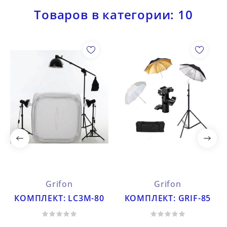
Товаров в категории: 10
Grifon
Grifon
КОМПЛЕКТ: LC3M-80
КОМПЛЕКТ: GRIF-85