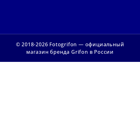
© 2018-2026 Fotogrifon — официальный
магазин бренда Grifon в России