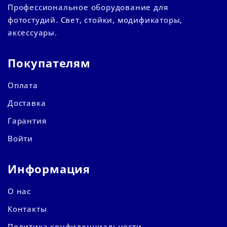
Профессиональное оборудование для
фотостудий. Свет, стойки, модификаторы,
аксессуары.
Покупателям
Оплата
Доставка
Гарантия
Войти
Информация
О нас
Контакты
Политика конфиденциальности