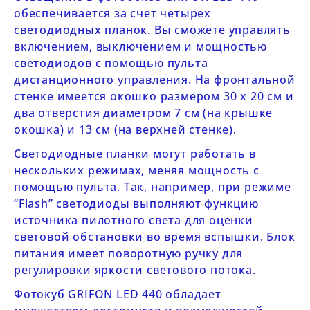
обеспечивается за счет четырех
светодиодных планок. Вы сможете управлять
включением, выключением и мощностью
светодиодов с помощью пульта
дистанционного управления. На фронтальной
стенке имеется окошко размером 30 х 20 см и
два отверстия диаметром 7 см (на крышке
окошка) и 13 см (на верхней стенке).
Светодиодные планки могут работать в
нескольких режимах, меняя мощность с
помощью пульта. Так, например, при режиме
“Flash” светодиоды выполняют функцию
источника пилотного света для оценки
световой обстановки во время вспышки. Блок
питания имеет поворотную ручку для
регулировки яркости светового потока.
Фотокуб
GRIFON LED 440
обладает