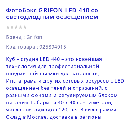
Фотобокс GRIFON LED 440 со
светодиодным освещением
Бренд :
Grifon
Код товара
: 925894015
Куб – студия LED 440 – это новейшая
технология для профессиональной
предметной съемки для каталогов,
Инстаграма и других сетевых ресурсов с LED
освещением без теней и отражений, с
разными фонами и регулируемым блоком
питания. Габариты 40 х 40 сантиметров,
число светодиодов 120, вес 3 килограмма.
Склад в Москве, доставка в регионы