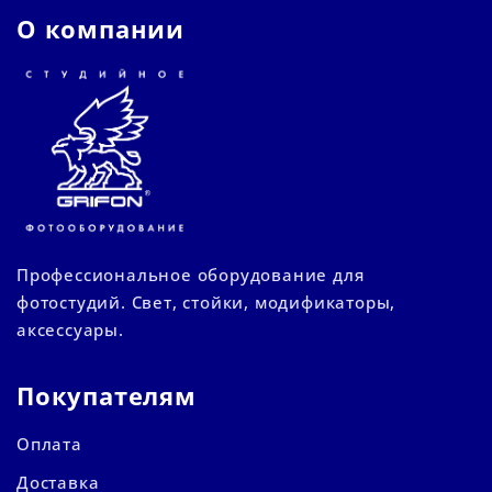
О компании
Профессиональное оборудование для
фотостудий. Свет, стойки, модификаторы,
аксессуары.
Покупателям
Оплата
Доставка