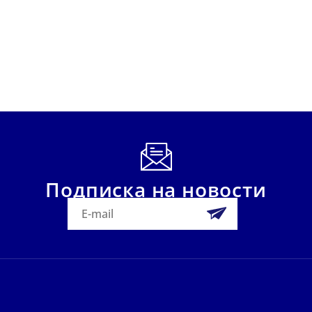
Подписка на новости