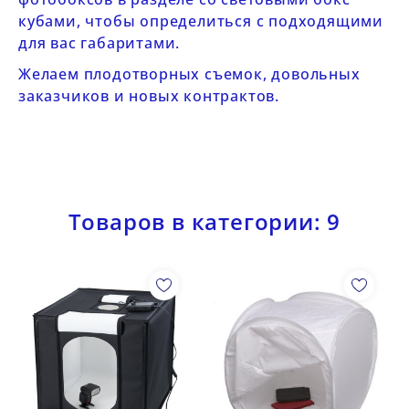
кубами
, чтобы определиться с подходящими
для вас габаритами.
Желаем плодотворных съемок, довольных
заказчиков и новых контрактов.
Товаров в категории: 9