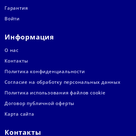
Гарантия
Войти
Информация
О нас
Контакты
Политика конфиденциальности
Согласие на обработку персональных данных
Политика использования файлов cookie
Договор публичной оферты
Карта сайта
Контакты