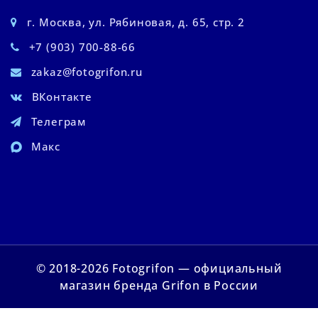
г. Москва, ул. Рябиновая, д. 65, стр. 2
+7 (903) 700-88-66
zakaz@fotogrifon.ru
ВКонтакте
Телеграм
Макс
© 2018-2026 Fotogrifon — официальный
магазин бренда Grifon в России