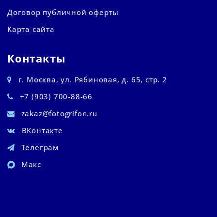
Договор публичной оферты
Карта сайта
Контакты
г. Москва, ул. Рябиновая, д. 65, стр. 2
+7 (903) 700-88-66
zakaz@fotogrifon.ru
ВКонтакте
Телеграм
Макс