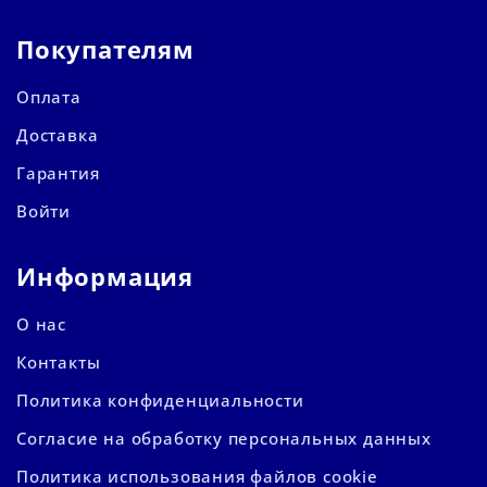
Покупателям
Оплата
Доставка
Гарантия
Войти
Информация
О нас
Контакты
Политика конфиденциальности
Согласие на обработку персональных данных
Политика использования файлов cookie