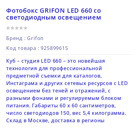
Фотобокс GRIFON LED 660 со
светодиодным освещением
Бренд :
Grifon
Код товара
: 925899615
Куб – студия LED 660 – это новейшая
технология для профессиональной
предметной съемки для каталогов,
Инстаграма и других сетевых ресурсов с LED
освещением без теней и отражений, с
разными фонами и регулируемым блоком
питания. Габариты 60 х 60 сантиметров,
число светодиодов 150, вес 5,4 килограмма.
Склад в Москве, доставка в регионы