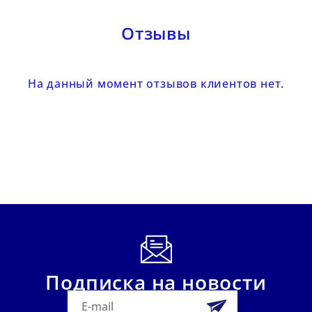
Отзывы
На данный момент отзывов клиентов нет.
Подписка на новости