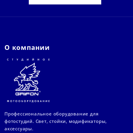
О компании
Профессиональное оборудование для
фотостудий. Свет, стойки, модификаторы,
аксессуары.