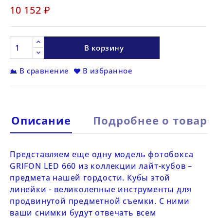
10 152 ₽
В корзину
В сравнение
В избранное
Описание
Подробнее о товаре
Представляем еще одну модель фотобокса
GRIFON LED 660
из коллекции лайт-кубов –
предмета нашей гордости. Кубы этой
линейки - великолепные инструменты для
продвинутой предметной съемки. С ними
ваши снимки будут отвечать всем