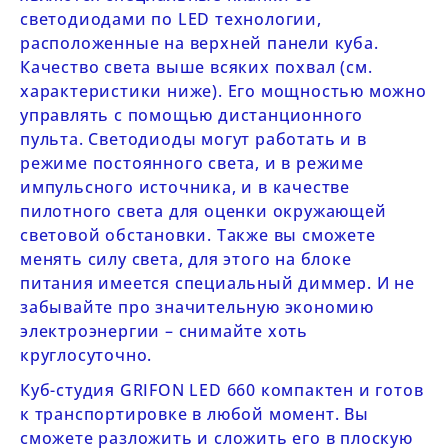
светодиодами по LED технологии,
расположенные на верхней панели куба.
Качество света выше всяких похвал (см.
характеристики ниже). Его мощностью можно
управлять с помощью дистанционного
пульта. Светодиоды могут работать и в
режиме постоянного света, и в режиме
импульсного источника, и в качестве
пилотного света для оценки окружающей
световой обстановки. Также вы сможете
менять силу света, для этого на блоке
питания имеется специальный диммер. И не
забывайте про значительную экономию
электроэнергии – снимайте хоть
круглосуточно.
Куб-студия
GRIFON LED 660
компактен и готов
к транспортировке в любой момент. Вы
сможете разложить и сложить его в плоскую