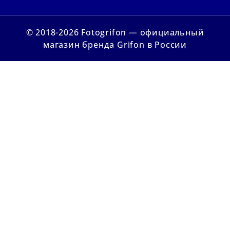
© 2018-2026 Fotogrifon — официальный
магазин бренда Grifon в России