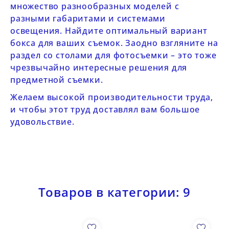
множество разнообразных моделей с
разными габаритами и системами
освещения. Найдите оптимальный вариант
бокса для ваших съемок. Заодно взгляните на
раздел
со столами для фотосъемки
– это тоже
чрезвычайно интересные решения для
предметной съемки.
Желаем высокой производительности труда,
и чтобы этот труд доставлял вам большое
удовольствие.
Товаров в категории: 9