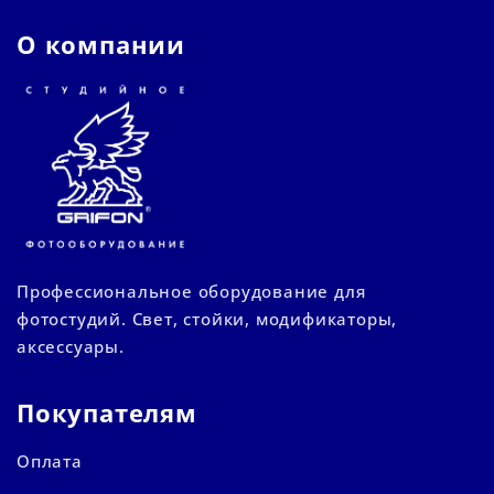
О компании
Профессиональное оборудование для
фотостудий. Свет, стойки, модификаторы,
аксессуары.
Покупателям
Оплата