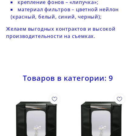
крепление фонов – «липучка»;
материал фильтров – цветной нейлон
(красный, белый, синий, черный);
Желаем выгодных контрактов и высокой
производительности на съемках.
Товаров в категории: 9