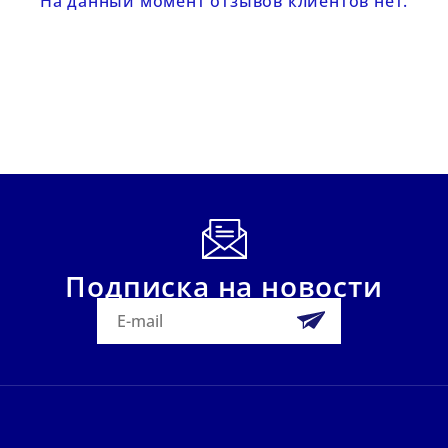
На данный момент отзывов клиентов нет.
Подписка на новости