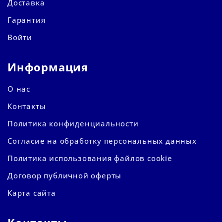
Доставка
Гарантия
Войти
Информация
О нас
Контакты
Политика конфиденциальности
Согласие на обработку персональных данных
Политика использования файлов cookie
Договор публичной оферты
Карта сайта