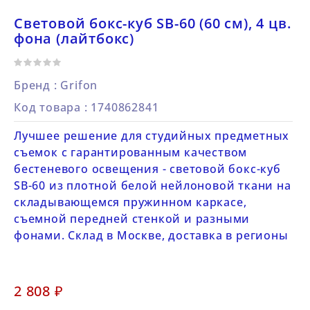
Световой бокс-куб SB-60 (60 см), 4 цв.
фона (лайтбокс)
Бренд :
Grifon
Код товара
: 1740862841
Лучшее решение для студийных предметных
съемок с гарантированным качеством
бестеневого освещения - световой бокс-куб
SB-60 из плотной белой нейлоновой ткани на
складывающемся пружинном каркасе,
съемной передней стенкой и разными
фонами. Склад в Москве, доставка в регионы
2 808 ₽