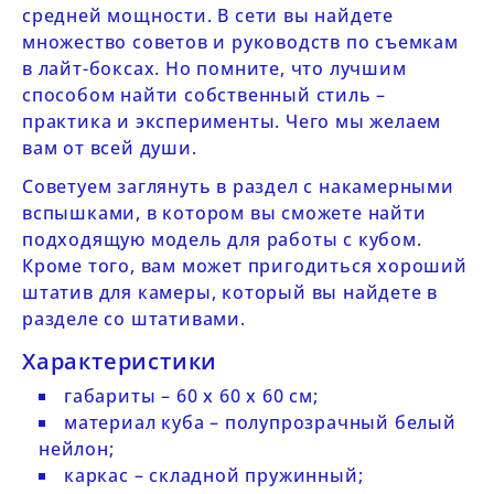
средней мощности. В сети вы найдете
множество советов и руководств по съемкам
в лайт-боксах. Но помните, что лучшим
способом найти собственный стиль –
практика и эксперименты. Чего мы желаем
вам от всей души.
Советуем заглянуть в раздел с
накамерными
вспышками
, в котором вы сможете найти
подходящую модель для работы с кубом.
Кроме того, вам может пригодиться хороший
штатив для камеры, который вы найдете в
разделе со штативами
.
Характеристики
габариты – 60 х 60 х 60 см;
материал куба – полупрозрачный белый
нейлон;
каркас – складной пружинный;