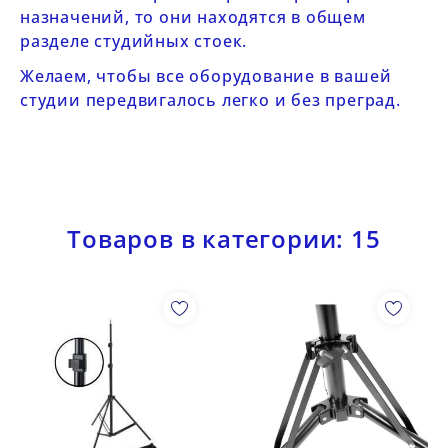
назначений, то они находятся в общем
разделе
студийных стоек
.
Желаем, чтобы все оборудование в вашей
студии передвигалось легко и без преград.
Товаров в категории: 15