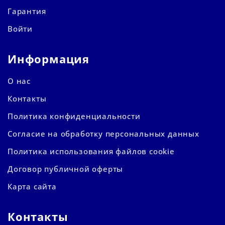
Гарантия
Войти
Информация
О нас
Контакты
Политика конфиденциальности
Согласие на обработку персональных данных
Политика использования файлов cookie
Договор публичной оферты
Карта сайта
Контакты