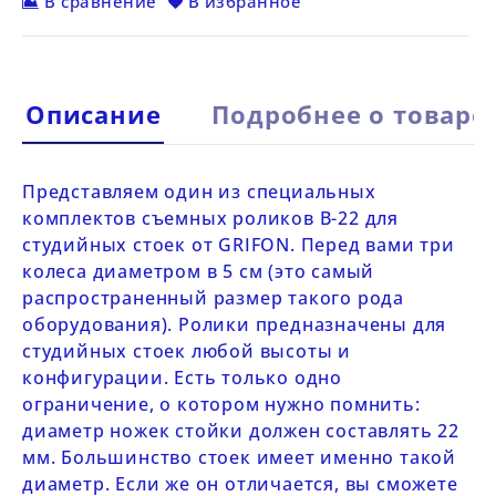
В сравнение
В избранное
Описание
Подробнее о товаре
Представляем один из специальных
комплектов съемных роликов
B-22
для
студийных стоек от
GRIFON
. Перед вами три
колеса диаметром в 5 см (это самый
распространенный размер такого рода
оборудования). Ролики предназначены для
студийных стоек любой высоты и
конфигурации. Есть только одно
ограничение, о котором нужно помнить:
диаметр ножек стойки должен составлять 22
мм. Большинство стоек имеет именно такой
диаметр. Если же он отличается, вы сможете