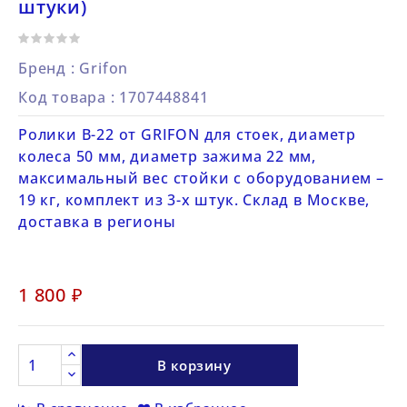
штуки)
Бренд :
Grifon
Код товара
: 1707448841
Ролики B-22 от GRIFON для стоек, диаметр
колеса 50 мм, диаметр зажима 22 мм,
максимальный вес стойки с оборудованием –
19 кг, комплект из 3-х штук. Склад в Москве,
доставка в регионы
1 800 ₽
В корзину