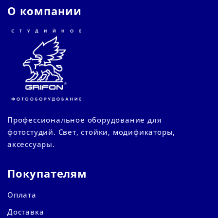
О компании
Профессиональное оборудование для
фотостудий. Свет, стойки, модификаторы,
аксессуары.
Покупателям
Оплата
Доставка