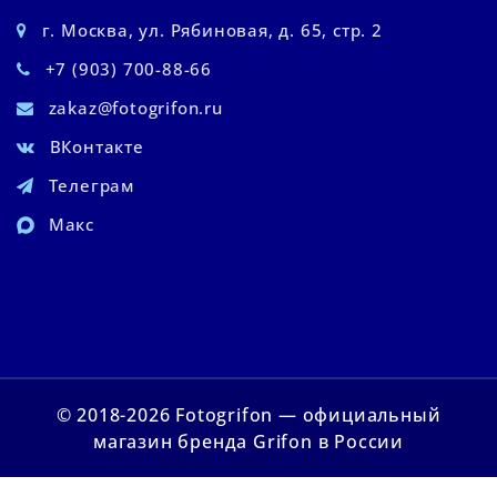
г. Москва, ул. Рябиновая, д. 65, стр. 2
+7 (903) 700-88-66
zakaz@fotogrifon.ru
ВКонтакте
Телеграм
Макс
© 2018-2026 Fotogrifon — официальный
магазин бренда Grifon в России