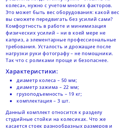
колеса», нужно с учетом многих факторов.
Это может быть вес оборудования: какой вес
вы сможете передвигать без усилий сами?
Комфортность в работе и минимизация
физических усилий – ни в коей мере не
каприз, а элементарные профессиональные
требования. Усталость и дрожащие после
нагрузки руки фотографу – не помощники.
Так что с роликами проще и безопаснее.
Характеристики:
диаметр колеса – 50 мм;
диаметр зажима – 22 мм;
грузоподъемность – 19 кг;
комплектация – 3 шт.
Данный комплект относится к разделу
студийные стойки на колесиках
. Что же
касается стоек разнообразных размеров и