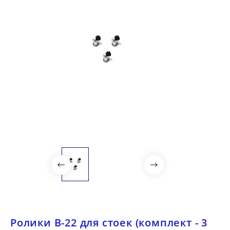
Ролики B-22 для стоек (комплект - 3