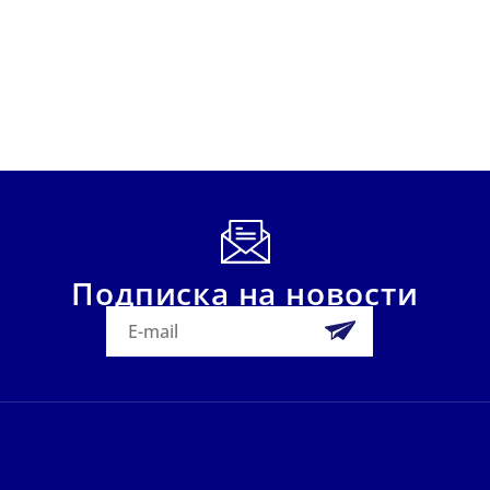
Подписка на новости