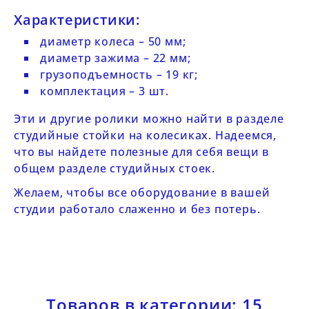
Характеристики:
диаметр колеса – 50 мм;
диаметр зажима – 22 мм;
грузоподъемность – 19 кг;
комплектация – 3 шт.
Эти и другие ролики можно найти в разделе
студийные стойки на колесиках
. Надеемся,
что вы найдете полезные для себя вещи в
общем разделе
студийных стоек
.
Желаем, чтобы все оборудование в вашей
студии работало слаженно и без потерь.
Товаров в категории: 15