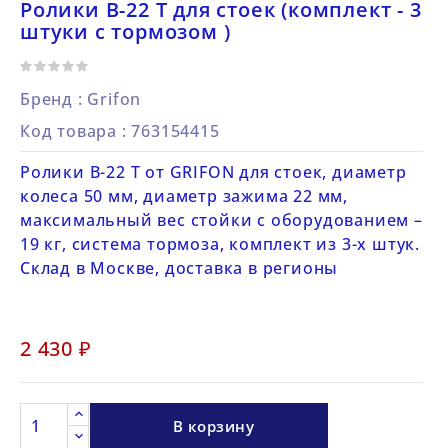
Ролики B-22 Т для стоек (комплект - 3
штуки с тормозом )
Бренд :
Grifon
Код товара
: 763154415
Ролики B-22 T от GRIFON для стоек, диаметр
колеса 50 мм, диаметр зажима 22 мм,
максимальный вес стойки с оборудованием –
19 кг, система тормоза, комплект из 3-х штук.
Склад в Москве, доставка в регионы
2 430 ₽
В корзину