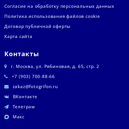
Согласие на обработку персональных данных
Политика использования файлов cookie
Договор публичной оферты
Карта сайта
Контакты
г. Москва, ул. Рябиновая, д. 65, стр. 2
+7 (903) 700-88-66
zakaz@fotogrifon.ru
ВКонтакте
Телеграм
Макс