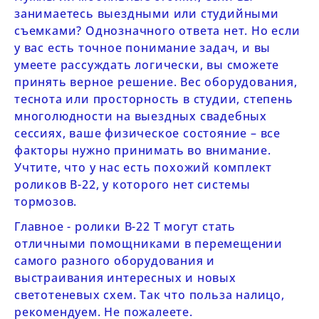
занимаетесь выездными или студийными
съемками? Однозначного ответа нет. Но если
у вас есть точное понимание задач, и вы
умеете рассуждать логически, вы сможете
принять верное решение. Вес оборудования,
теснота или просторность в студии, степень
многолюдности на выездных свадебных
сессиях, ваше физическое состояние – все
факторы нужно принимать во внимание.
Учтите, что у нас есть похожий комплект
роликов
B-22
, у которого нет системы
тормозов.
Главное - ролики
B-22 Т
могут стать
отличными помощниками в перемещении
самого разного оборудования и
выстраивания интересных и новых
светотеневых схем. Так что польза налицо,
рекомендуем. Не пожалеете.