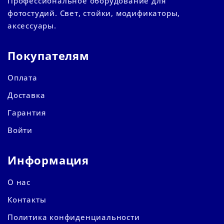
Профессиональное оборудование для
фотостудий. Свет, стойки, модификаторы,
аксессуары.
Покупателям
Оплата
Доставка
Гарантия
Войти
Информация
О нас
Контакты
Политика конфиденциальности