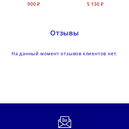
900 ₽
5 130 ₽
Отзывы
На данный момент отзывов клиентов нет.