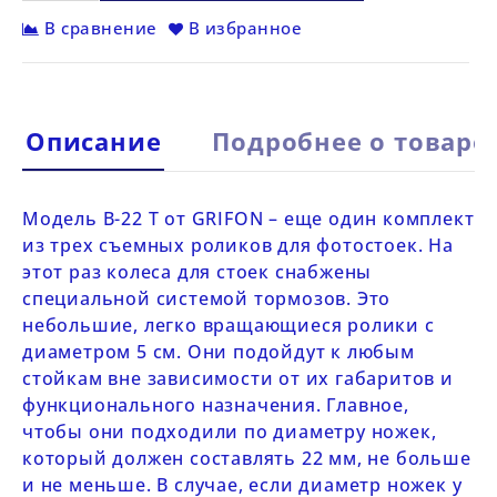
В сравнение
В избранное
Описание
Подробнее о товаре
Модель
B-22 Т от
GRIFON
– еще один комплект
из трех съемных роликов для фотостоек. На
этот раз колеса для стоек снабжены
специальной системой тормозов. Это
небольшие, легко вращающиеся ролики с
диаметром 5 см. Они подойдут к любым
стойкам вне зависимости от их габаритов и
функционального назначения. Главное,
чтобы они подходили по диаметру ножек,
который должен составлять 22 мм, не больше
и не меньше. В случае, если диаметр ножек у