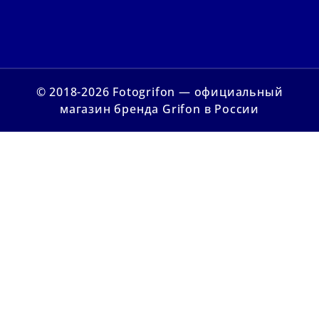
© 2018-2026 Fotogrifon — официальный
магазин бренда Grifon в России