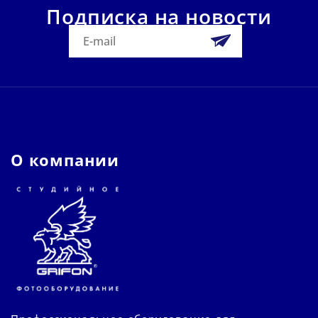
Подписка на новости
О компании