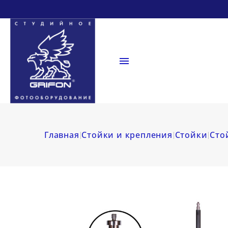

Главная
Стойки и крепления
Стойки
Сто