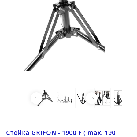
Стойка GRIFON - 1900 F ( max. 190