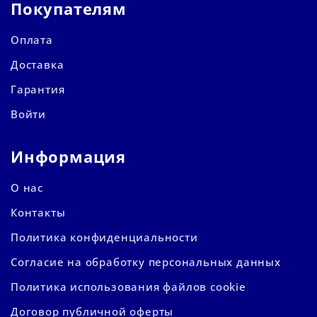
Покупателям
Оплата
Доставка
Гарантия
Войти
Информация
О нас
Контакты
Политика конфиденциальности
Согласие на обработку персональных данных
Политика использования файлов cookie
Договор публичной оферты