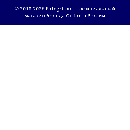
© 2018-2026 Fotogrifon — официальный
магазин бренда Grifon в России