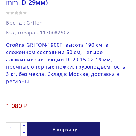
mm. D-29мм)
Бренд :
Grifon
Код товара
: 1176682902
Стойка GRIFON-1900F, высота 190 см, в
сложенном состоянии 50 см, четыре
алюминиевые секции D=29-15-22-19 мм,
прочные опорные ножки, грузоподъемность
3 кг, без чехла. Склад в Москве, доставка в
регионы
1 080 ₽
В корзину