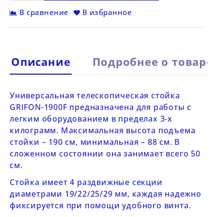
В сравнение
В избранное
Описание
Подробнее о товаре
Универсальная телескопическая стойка
GRIFON-1900F
предназначена для работы с
легким оборудованием в пределах 3-х
килограмм. Максимальная высота подъема
стойки – 190 см, минимальная – 88 см. В
сложенном состоянии она занимает всего 50
см.
Стойка имеет 4 раздвижные секции
диаметрами 19/22/25/29 мм, каждая надежно
фиксируется при помощи удобного винта.