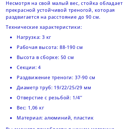
Несмотря на свой малый вес, стойка обладает
прекрасной устойчивой треногой, которая
раздвигается на расстояние до 90 см.
Технические характеристики:
Нагрузка: 3 кг
Рабочая высота: 88-190 см
Высота в сборке: 50 см
Секции: 4
Раздвижение треноги: 37-90 см
Диаметр труб:
19/22/25/29 мм
Отверстие с резьбой: 1/4’’
Вес: 1,06 кг
Материал: алюминий, пластик