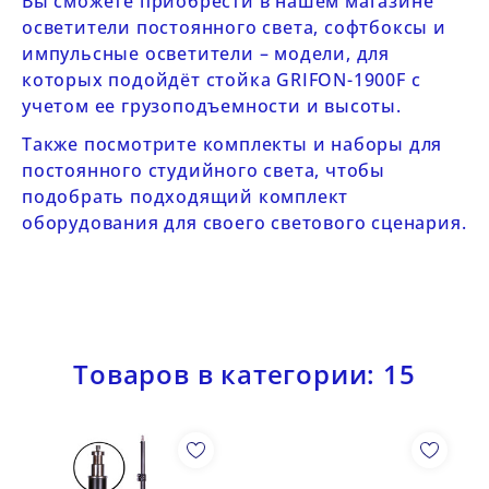
Вы сможете приобрести в нашем магазине
осветители постоянного света
,
софтбоксы
и
импульсные осветители
– модели, для
которых подойдёт стойка
GRIFON-1900F
с
учетом ее грузоподъемности и высоты.
Также посмотрите
комплекты и наборы для
постоянного студийного света
, чтобы
подобрать подходящий комплект
оборудования для своего светового сценария.
Товаров в категории: 15