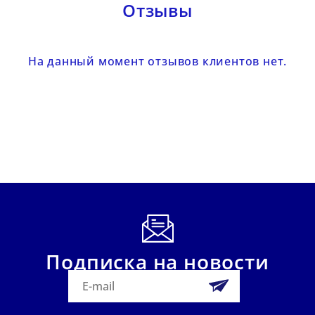
Отзывы
На данный момент отзывов клиентов нет.
Подписка на новости