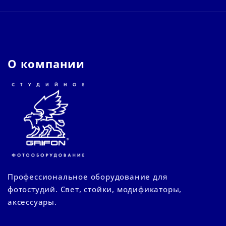
О компании
Профессиональное оборудование для
фотостудий. Свет, стойки, модификаторы,
аксессуары.