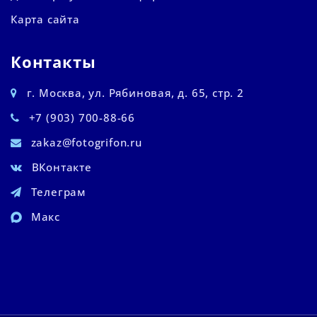
Карта сайта
Контакты
г. Москва, ул. Рябиновая, д. 65, стр. 2
+7 (903) 700-88-66
zakaz@fotogrifon.ru
ВКонтакте
Телеграм
Макс