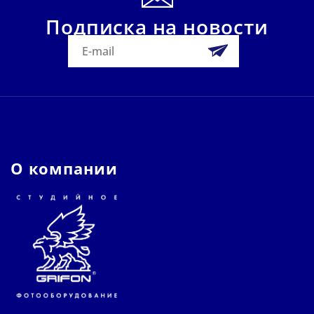
Подписка на новости
О компании