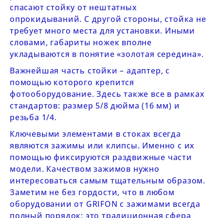
спасают стойку от нештатных
опрокидываний. С другой стороны, стойка не
требует много места для установки. Иными
словами, габариты ножек вполне
укладываются в понятие «золотая середина».
Важнейшая часть стойки – адаптер, с
помощью которого крепится
фотооборудование. Здесь также все в рамках
стандартов: размер 5/8 дюйма (16 мм) и
резьба 1/4.
Ключевыми элементами в стоках всегда
являются зажимы или клипсы. Именно с их
помощью фиксируются раздвижные части
модели. Качеством зажимов нужно
интересоваться самым тщательным образом.
Заметим не без гордости, что в любом
оборудовании от
GRIFON
c зажимами всегда
полный порядок: это традиционная сфера