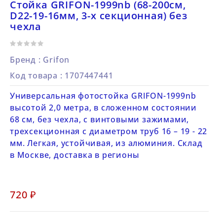
Стойка GRIFON-1999nb (68-200см,
D22-19-16мм, 3-х секционная) без
чехла
Бренд :
Grifon
Код товара
: 1707447441
Универсальная фотостойка GRIFON-1999nb
высотой 2,0 метра, в сложенном состоянии
68 см, без чехла, с винтовыми зажимами,
трехсекционная с диаметром труб 16 – 19 - 22
мм. Легкая, устойчивая, из алюминия. Склад
в Москве, доставка в регионы
720 ₽