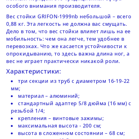
особого внимания производителя.
Вес стойки
GRIFON-1999nb
небольшой – всего
0,88 кг. Эта легкость не должна вас смущать.
Дело в том, что вес стойки влияет лишь на ее
мобильность: чем она легче, тем удобнее в
перевозках. Что же касается устойчивости к
опрокидыванию, то здесь важна длина ног, а
вес не играет практически никакой роли.
Характеристики:
три секции из труб с диаметром 16-19-22
мм;
материал – алюминий;
стандартный адаптер 5/8 дюйма (16 мм) с
резьбой 1/4;
крепления – винтовые зажимы;
максимальная высота - 200 см;
высота в сложенном состоянии – 68 см;