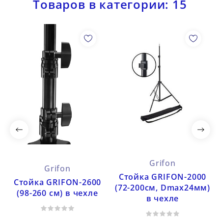
Товаров в категории: 15
Grifon
Grifon
Cтойка GRIFON-2000
Cтойка GRIFON-2600
(72-200см, Dmax24мм)
(98-260 см) в чехле
в чехле