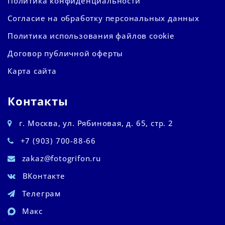
Политика конфиденциальности
Согласие на обработку персональных данных
Политика использования файлов cookie
Договор публичной оферты
Карта сайта
Контакты
г. Москва, ул. Рябиновая, д. 65, стр. 2
+7 (903) 700-88-66
zakaz@fotogrifon.ru
ВКонтакте
Телеграм
Макс