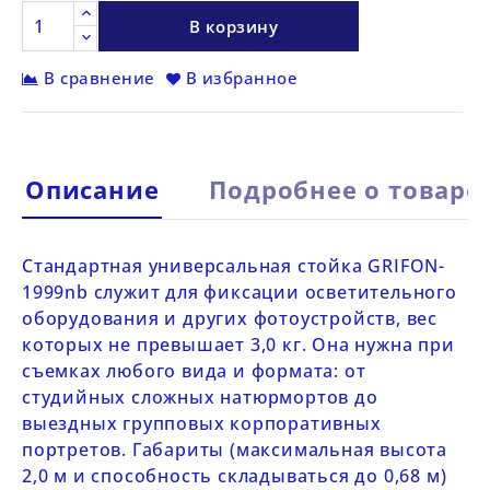
В корзину
В сравнение
В избранное
Описание
Подробнее о товаре
Стандартная универсальная стойка
GRIFON-
1999nb
служит для фиксации осветительного
оборудования и других фотоустройств, вес
которых не превышает 3,0 кг. Она нужна при
съемках любого вида и формата: от
студийных сложных натюрмортов до
выездных групповых корпоративных
портретов. Габариты (максимальная высота
2,0 м и способность складываться до 0,68 м)