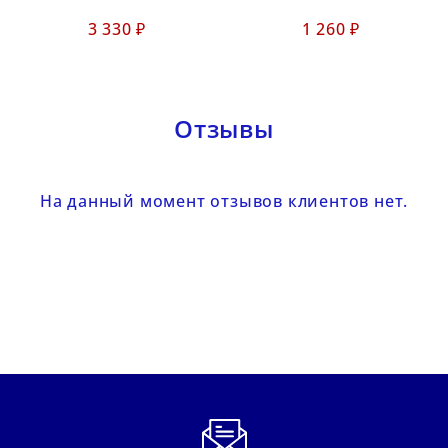
3 330 ₽
1 260 ₽
Отзывы
На данный момент отзывов клиентов нет.