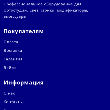
Профессиональное оборудование для
фотостудий. Свет, стойки, модификаторы,
аксессуары.
Покупателям
Оплата
Доставка
Гарантия
Войти
Информация
О нас
Контакты