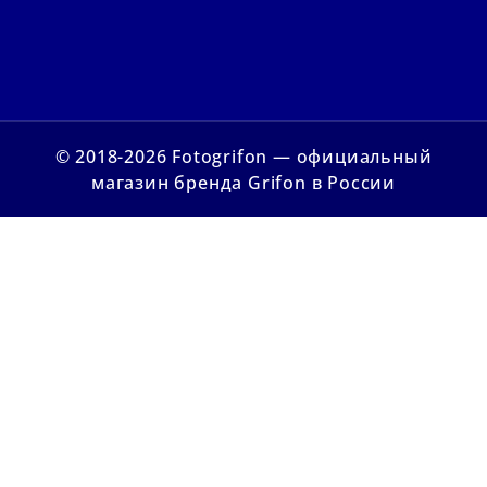
© 2018-2026 Fotogrifon — официальный
магазин бренда Grifon в России